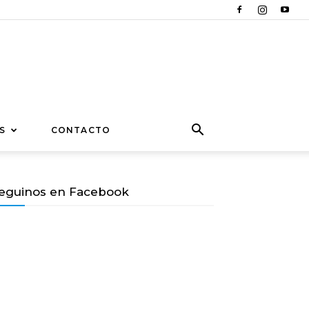
S
CONTACTO
eguinos en Facebook