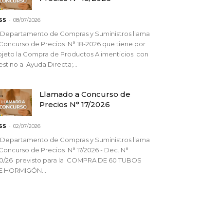
-
SS
08/07/2026
 Departamento de Compras y Suministros llama
Concurso de Precios N° 18-2026 que tiene por
jeto la Compra de Productos Alimenticios con
stino a Ayuda Directa;...
Llamado a Concurso de
Precios N° 17/2026
-
SS
02/07/2026
 Departamento de Compras y Suministros llama
Concurso de Precios N° 17/2026 - Dec. N°
90/26 previsto para la COMPRA DE 60 TUBOS
E HORMIGÓN...