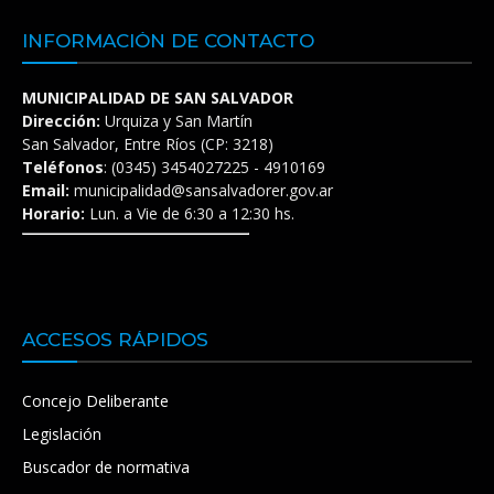
INFORMACIÓN DE CONTACTO
MUNICIPALIDAD DE SAN SALVADOR
Dirección:
Urquiza y San Martín
San Salvador, Entre Ríos (CP: 3218)
Teléfonos
: (0345) 3454027225 - 4910169
Email:
municipalidad@sansalvadorer.gov.ar
Horario:
Lun. a Vie de 6:30 a 12:30 hs.
ACCESOS RÁPIDOS
Concejo Deliberante
Legislación
Buscador de normativa