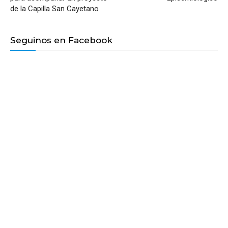
de la Capilla San Cayetano
Seguinos en Facebook