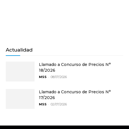
Actualidad
Llamado a Concurso de Precios N°
18/2026
-
MSS
08/07/2026
Llamado a Concurso de Precios N°
17/2026
-
MSS
02/07/2026