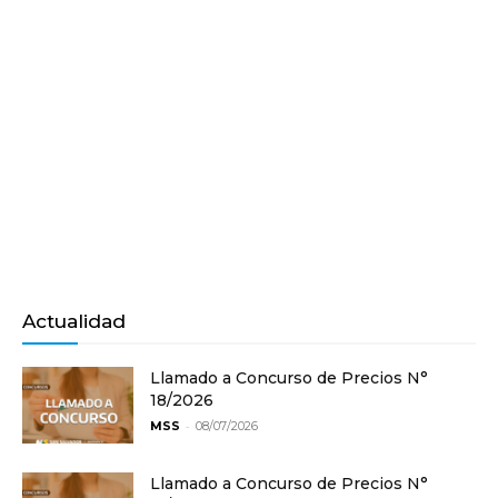
Actualidad
Llamado a Concurso de Precios N°
18/2026
-
MSS
08/07/2026
Llamado a Concurso de Precios N°