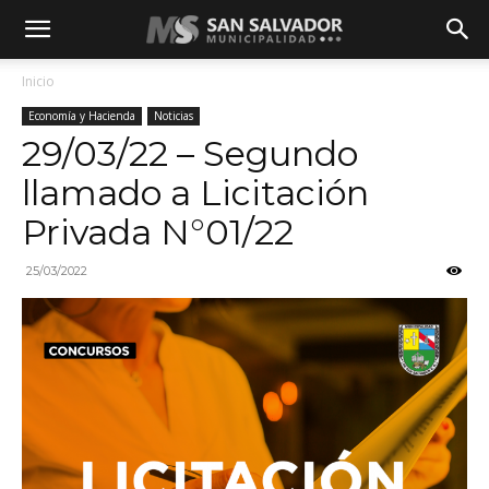
Inicio
Economía y Hacienda
Noticias
29/03/22 – Segundo
llamado a Licitación
Privada N°01/22
25/03/2022