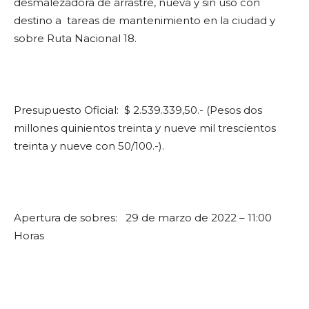
desmalezadora de arrastre, nueva y sin uso con
destino a tareas de mantenimiento en la ciudad y
sobre Ruta Nacional 18.
Presupuesto Oficial: $ 2.539.339,50.- (Pesos dos
millones quinientos treinta y nueve mil trescientos
treinta y nueve con 50/100.-).
Apertura de sobres: 29 de marzo de 2022 – 11:00
Horas