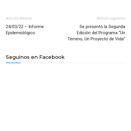
Artículo anterior
Artículo siguiente
24/03/22 – Informe
Se presentó la Segunda
Epidemiológico
Edición del Programa “Un
Terreno, Un Proyecto de Vida”
Seguinos en Facebook