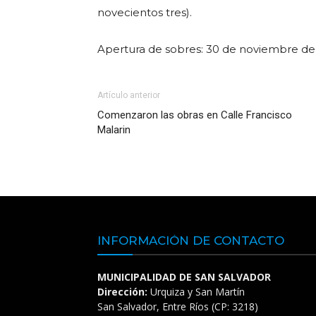
novecientos tres).
Apertura de sobres: 30 de noviembre de 
Artículo anterior
Comenzaron las obras en Calle Francisco
Malarin
INFORMACIÓN DE CONTACTO
MUNICIPALIDAD DE SAN SALVADOR
Dirección:
Urquiza y San Martín
San Salvador, Entre Ríos (CP: 3218)