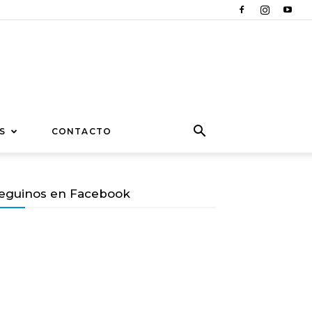
S
CONTACTO
eguinos en Facebook