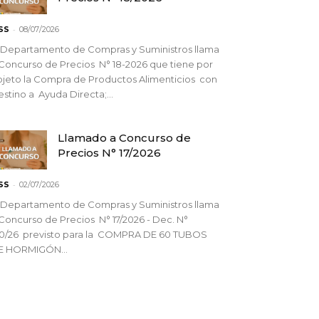
-
SS
08/07/2026
 Departamento de Compras y Suministros llama
Concurso de Precios N° 18-2026 que tiene por
jeto la Compra de Productos Alimenticios con
stino a Ayuda Directa;...
Llamado a Concurso de
Precios N° 17/2026
-
SS
02/07/2026
 Departamento de Compras y Suministros llama
Concurso de Precios N° 17/2026 - Dec. N°
90/26 previsto para la COMPRA DE 60 TUBOS
E HORMIGÓN...