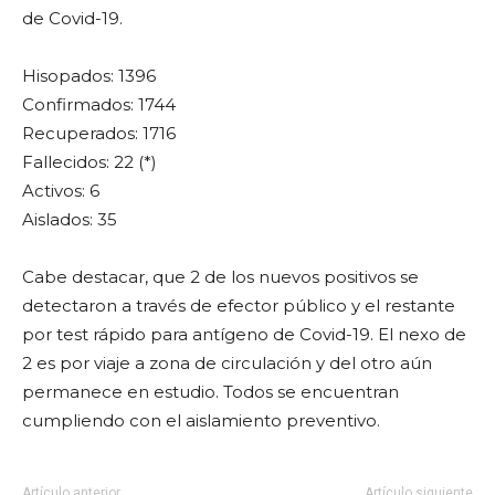
de Covid-19.
Hisopados: 1396
Confirmados: 1744
Recuperados: 1716
Fallecidos: 22 (*)
Activos: 6
Aislados: 35
Cabe destacar, que 2 de los nuevos positivos se
detectaron a través de efector público y el restante
por test rápido para antígeno de Covid-19. El nexo de
2 es por viaje a zona de circulación y del otro aún
permanece en estudio. Todos se encuentran
cumpliendo con el aislamiento preventivo.
Artículo anterior
Artículo siguiente