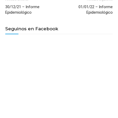
30/12/21 – Informe
01/01/22 – Informe
Epidemiológico
Epidemiológico
Seguinos en Facebook