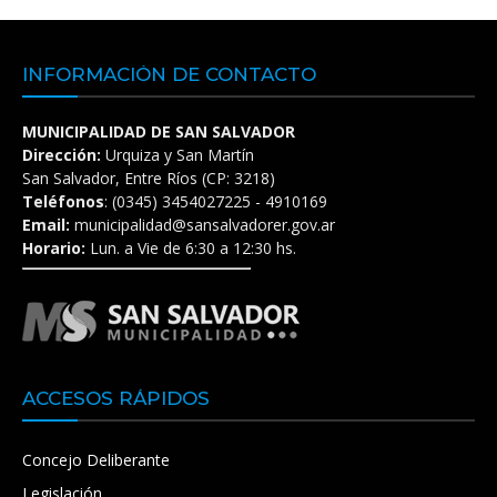
INFORMACIÓN DE CONTACTO
MUNICIPALIDAD DE SAN SALVADOR
Dirección:
Urquiza y San Martín
San Salvador, Entre Ríos (CP: 3218)
Teléfonos
: (0345) 3454027225 - 4910169
Email:
municipalidad@sansalvadorer.gov.ar
Horario:
Lun. a Vie de 6:30 a 12:30 hs.
ACCESOS RÁPIDOS
Concejo Deliberante
Legislación