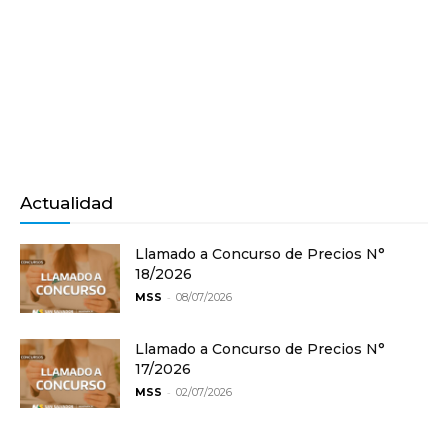
Actualidad
Llamado a Concurso de Precios N°
18/2026
-
MSS
08/07/2026
Llamado a Concurso de Precios N°
17/2026
-
MSS
02/07/2026