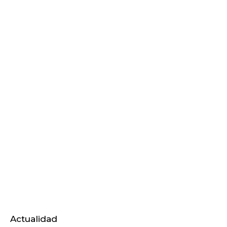
Actualidad