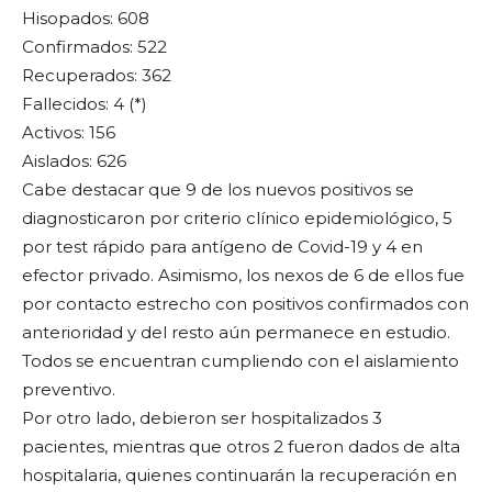
Hisopados: 608
Confirmados: 522
Recuperados: 362
Fallecidos: 4 (*)
Activos: 156
Aislados: 626
Cabe destacar que 9 de los nuevos positivos se
diagnosticaron por criterio clínico epidemiológico, 5
por test rápido para antígeno de Covid-19 y 4 en
efector privado. Asimismo, los nexos de 6 de ellos fue
por contacto estrecho con positivos confirmados con
anterioridad y del resto aún permanece en estudio.
Todos se encuentran cumpliendo con el aislamiento
preventivo.
Por otro lado, debieron ser hospitalizados 3
pacientes, mientras que otros 2 fueron dados de alta
hospitalaria, quienes continuarán la recuperación en