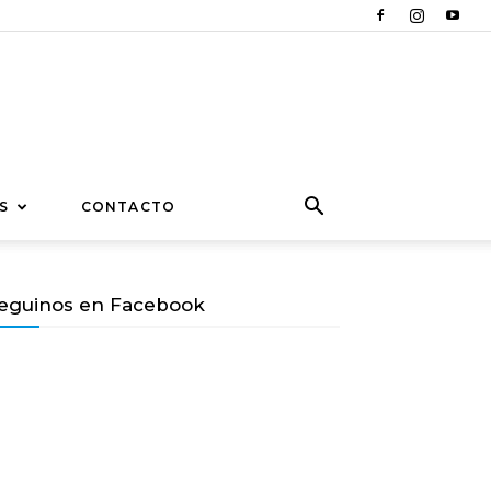
S
CONTACTO
eguinos en Facebook