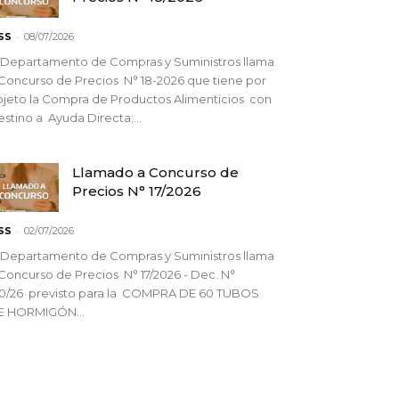
-
SS
08/07/2026
 Departamento de Compras y Suministros llama
Concurso de Precios N° 18-2026 que tiene por
jeto la Compra de Productos Alimenticios con
stino a Ayuda Directa;...
Llamado a Concurso de
Precios N° 17/2026
-
SS
02/07/2026
 Departamento de Compras y Suministros llama
Concurso de Precios N° 17/2026 - Dec. N°
90/26 previsto para la COMPRA DE 60 TUBOS
E HORMIGÓN...