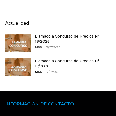
Actualidad
Llamado a Concurso de Precios N°
18/2026
-
MSS
08/07/2026
Llamado a Concurso de Precios N°
17/2026
-
MSS
02/07/2026
INFORMACIÓN DE CONTACTO