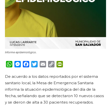
Informe epidemiológico.
WhatsApp
Messenger
Facebook
Twitter
Email
Copy
PrintFriendly
Link
De acuerdo a los datos reportados por el sistema
sanitario local, la Mesa de Emergencia Sanitaria
informa la situación epidemiológica del día de la
fecha, señalando que se detectaron 10 nuevos casos
y se dieron de alta a 30 pacientes recuperados.