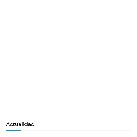
Actualidad