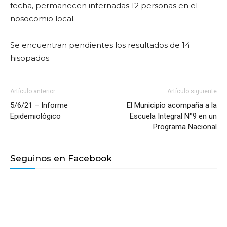
fecha, permanecen internadas 12 personas en el
nosocomio local.
Se encuentran pendientes los resultados de 14
hisopados.
Artículo anterior
Artículo siguiente
5/6/21 – Informe
El Municipio acompaña a la
Epidemiológico
Escuela Integral N°9 en un
Programa Nacional
Seguinos en Facebook