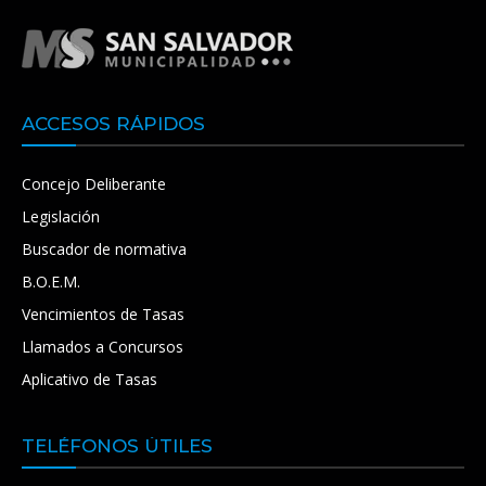
ACCESOS RÁPIDOS
Concejo Deliberante
Legislación
Buscador de normativa
B.O.E.M.
Vencimientos de Tasas
Llamados a Concursos
Aplicativo de Tasas
TELÉFONOS ÚTILES