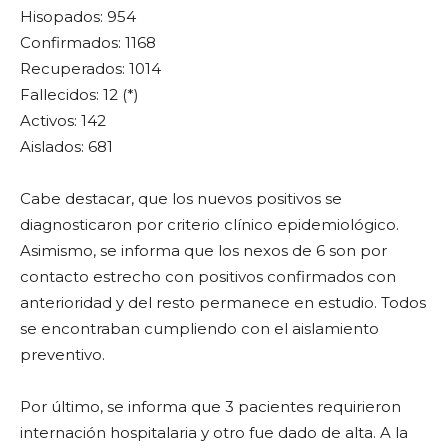
Hisopados: 954
Confirmados: 1168
Recuperados: 1014
Fallecidos: 12 (*)
Activos: 142
Aislados: 681
Cabe destacar, que los nuevos positivos se
diagnosticaron por criterio clínico epidemiológico.
Asimismo, se informa que los nexos de 6 son por
contacto estrecho con positivos confirmados con
anterioridad y del resto permanece en estudio. Todos
se encontraban cumpliendo con el aislamiento
preventivo.
Por último, se informa que 3 pacientes requirieron
internación hospitalaria y otro fue dado de alta. A la