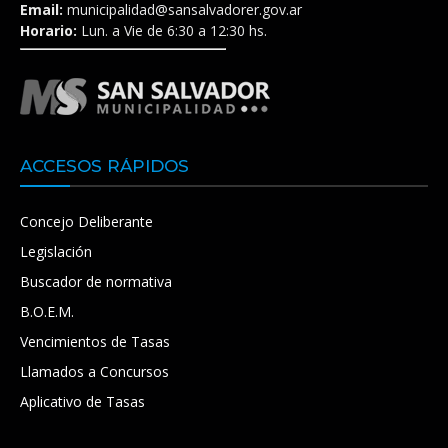
Email:
municipalidad@sansalvadorer.gov.ar
Horario:
Lun. a Vie de 6:30 a 12:30 hs.
ACCESOS RÁPIDOS
Concejo Deliberante
Legislación
Buscador de normativa
B.O.E.M.
Vencimientos de Tasas
Llamados a Concursos
Aplicativo de Tasas