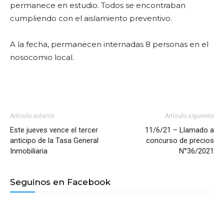
permanece en estudio. Todos se encontraban
cumpliendo con el aislamiento preventivo.
A la fecha, permanecen internadas 8 personas en el
nosocomio local.
Artículo anterior
Artículo siguiente
Este jueves vence el tercer
11/6/21 – Llamado a
anticipo de la Tasa General
concurso de precios
Inmobiliaria
N°36/2021
Seguinos en Facebook