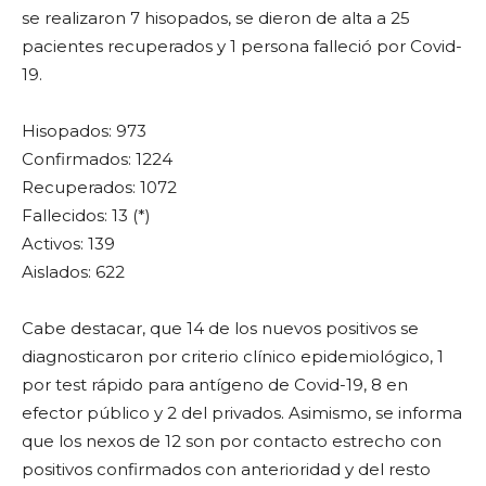
se realizaron 7 hisopados, se dieron de alta a 25
pacientes recuperados y 1 persona falleció por Covid-
19.
Hisopados: 973
Confirmados: 1224
Recuperados: 1072
Fallecidos: 13 (*)
Activos: 139
Aislados: 622
Cabe destacar, que 14 de los nuevos positivos se
diagnosticaron por criterio clínico epidemiológico, 1
por test rápido para antígeno de Covid-19, 8 en
efector público y 2 del privados. Asimismo, se informa
que los nexos de 12 son por contacto estrecho con
positivos confirmados con anterioridad y del resto