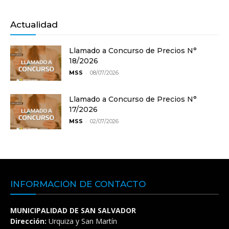
Actualidad
Llamado a Concurso de Precios N°
18/2026
-
MSS
08/07/2026
Llamado a Concurso de Precios N°
17/2026
-
MSS
02/07/2026
INFORMACIÓN DE CONTACTO
MUNICIPALIDAD DE SAN SALVADOR
Dirección:
Urquiza y San Martín