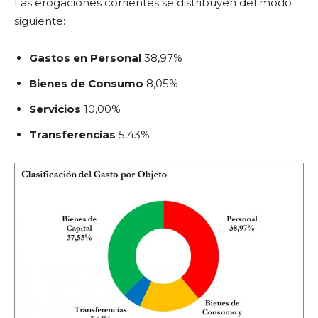
Las erogaciones corrientes se distribuyen del modo
siguiente:
Gastos en Personal
38,97%
Bienes de Consumo
8,05%
Servicios
10,00%
Transferencias
5,43%