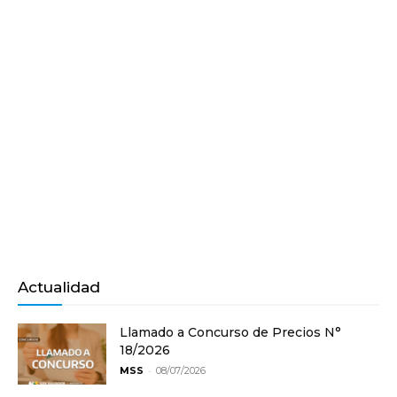
Actualidad
Llamado a Concurso de Precios N°
18/2026
-
MSS
08/07/2026