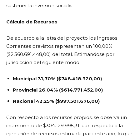
sostener la inversión social».
Cálculo de Recursos
De acuerdo a la letra del proyecto los Ingresos
Corrientes previstos representan un 100,00%
($2.360.691.448,00) del total. Estimándose por
jurisdicción del siguiente modo:
Municipal 31,70% ($748.418.320,00)
Provincial 26,04% ($614.771.452,00)
Nacional 42,25% ($997.501.676,00)
Con respecto a los recursos propios, se observa un
incremento de $304.129.995,31, con respecto a la
ejecución de recursos estimada para este año, lo que