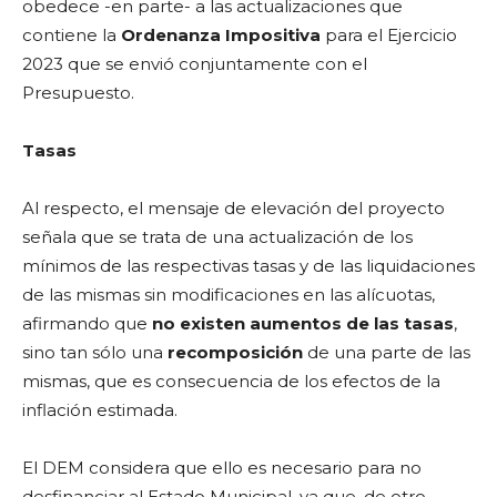
obedece -en parte- a las actualizaciones que
contiene la
Ordenanza Impositiva
para el Ejercicio
2023 que se envió conjuntamente con el
Presupuesto.
Tasas
Al respecto, el mensaje de elevación del proyecto
señala que se trata de una actualización de los
mínimos de las respectivas tasas y de las liquidaciones
de las mismas sin modificaciones en las alícuotas,
afirmando que
no existen aumentos de las tasas
,
sino tan sólo una
recomposición
de una parte de las
mismas, que es consecuencia de los efectos de la
inflación estimada.
El DEM considera que ello es necesario para no
desfinanciar al Estado Municipal, ya que, de otro