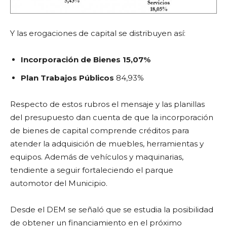
Y las erogaciones de capital se distribuyen así:
Incorporación de Bienes 15,07%
Plan Trabajos Públicos
84,93%
Respecto de estos rubros el mensaje y las planillas
del presupuesto dan cuenta de que la incorporación
de bienes de capital comprende créditos para
atender la adquisición de muebles, herramientas y
equipos. Además de vehículos y maquinarias,
tendiente a seguir fortaleciendo el parque
automotor del Municipio.
Desde el DEM se señaló que se estudia la posibilidad
de obtener un financiamiento en el próximo