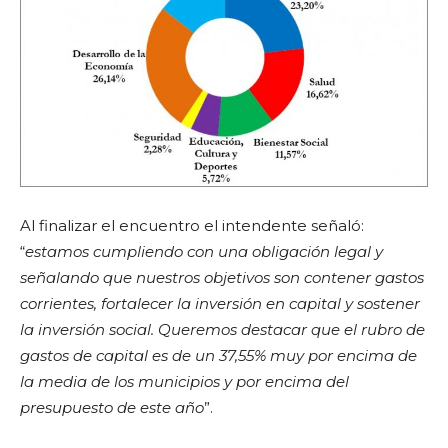
Al finalizar el encuentro el intendente señaló:
“
estamos cumpliendo con una obligación legal y
señalando que nuestros objetivos son contener gastos
corrientes, fortalecer la inversión en capital y sostener
la inversión social. Queremos destacar que el rubro de
gastos de capital es de un 37,55% muy por encima de
la media de los municipios y por encima del
presupuesto de este año
”.