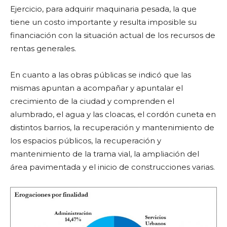
Ejercicio, para adquirir maquinaria pesada, la que
tiene un costo importante y resulta imposible su
financiación con la situación actual de los recursos de
rentas generales.
En cuanto a las obras públicas se indicó que las
mismas apuntan a acompañar y apuntalar el
crecimiento de la ciudad y comprenden el
alumbrado, el agua y las cloacas, el cordón cuneta en
distintos barrios, la recuperación y mantenimiento de
los espacios públicos, la recuperación y
mantenimiento de la trama vial, la ampliación del
área pavimentada y el inicio de construcciones varias.