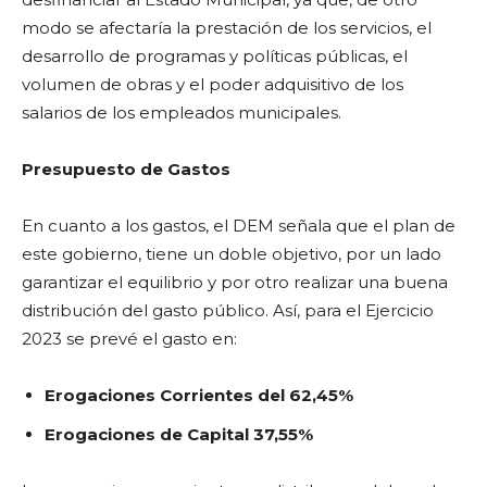
modo se afectaría la prestación de los servicios, el
desarrollo de programas y políticas públicas, el
volumen de obras y el poder adquisitivo de los
salarios de los empleados municipales.
Presupuesto de Gastos
En cuanto a los gastos, el DEM señala que el plan de
este gobierno, tiene un doble objetivo, por un lado
garantizar el equilibrio y por otro realizar una buena
distribución del gasto público. Así, para el Ejercicio
2023 se prevé el gasto en:
Erogaciones Corrientes del 62,45%
Erogaciones de Capital 37,55%