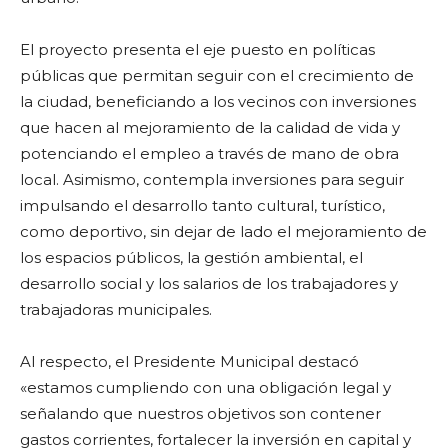
El proyecto presenta el eje puesto en políticas
públicas que permitan seguir con el crecimiento de
la ciudad, beneficiando a los vecinos con inversiones
que hacen al mejoramiento de la calidad de vida y
potenciando el empleo a través de mano de obra
local. Asimismo, contempla inversiones para seguir
impulsando el desarrollo tanto cultural, turístico,
como deportivo, sin dejar de lado el mejoramiento de
los espacios públicos, la gestión ambiental, el
desarrollo social y los salarios de los trabajadores y
trabajadoras municipales.
Al respecto, el Presidente Municipal destacó
«estamos cumpliendo con una obligación legal y
señalando que nuestros objetivos son contener
gastos corrientes, fortalecer la inversión en capital y