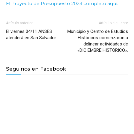
El Proyecto de Presupuesto 2023 completo aquí.
Artículo anterior
Artículo siguiente
El viernes 04/11 ANSES
Municipio y Centro de Estudios
atenderá en San Salvador
Históricos comenzaron a
delinear actividades de
«DICIEMBRE HISTÓRICO».
Seguinos en Facebook