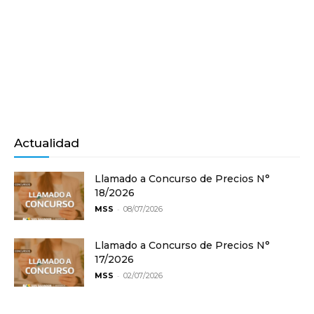
Actualidad
Llamado a Concurso de Precios N°
18/2026
-
MSS
08/07/2026
Llamado a Concurso de Precios N°
17/2026
-
MSS
02/07/2026