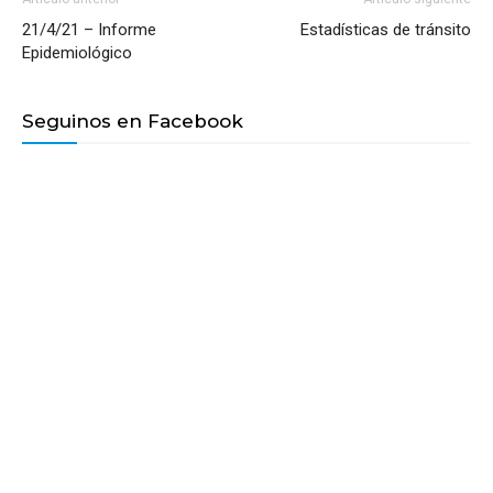
21/4/21 – Informe
Estadísticas de tránsito
Epidemiológico
Seguinos en Facebook