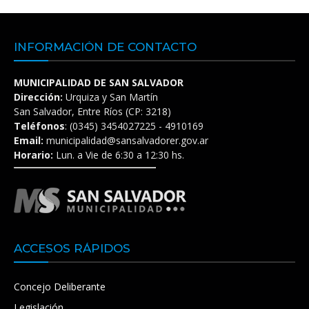
INFORMACIÓN DE CONTACTO
MUNICIPALIDAD DE SAN SALVADOR
Dirección:
Urquiza y San Martín
San Salvador, Entre Ríos (CP: 3218)
Teléfonos
: (0345) 3454027225 - 4910169
Email:
municipalidad@sansalvadorer.gov.ar
Horario:
Lun. a Vie de 6:30 a 12:30 hs.
ACCESOS RÁPIDOS
Concejo Deliberante
Legislación