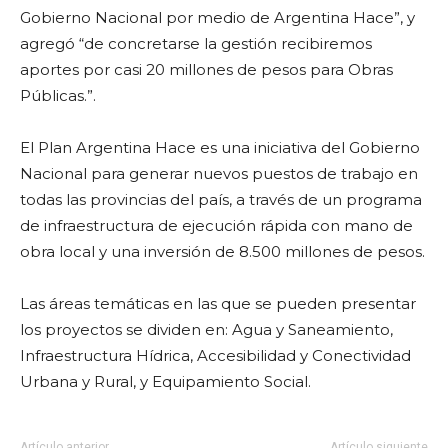
Gobierno Nacional por medio de Argentina Hace
”, y
agregó “
de concretarse la gestión recibiremos
aportes por casi 20 millones de pesos para Obras
Públicas.
”.
El Plan Argentina Hace es una iniciativa del Gobierno
Nacional para generar nuevos puestos de trabajo en
todas las provincias del país, a través de un programa
de infraestructura de ejecución rápida con mano de
obra local y una inversión de 8.500 millones de pesos.
Las áreas temáticas en las que se pueden presentar
los proyectos se dividen en: Agua y Saneamiento,
Infraestructura Hídrica, Accesibilidad y Conectividad
Urbana y Rural, y Equipamiento Social.
Artículo anterior
Artículo siguiente