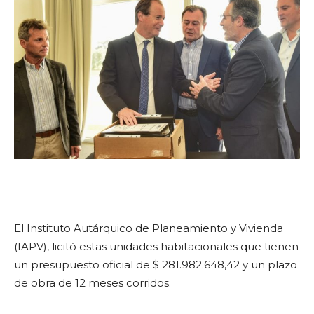
El Instituto Autárquico de Planeamiento y Vivienda
(IAPV), licitó estas unidades habitacionales que tienen
un presupuesto oficial de $ 281.982.648,42 y un plazo
de obra de 12 meses corridos.