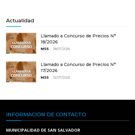
Actualidad
Llamado a Concurso de Precios N°
18/2026
-
MSS
08/07/2026
Llamado a Concurso de Precios N°
17/2026
-
MSS
02/07/2026
INFORMACIÓN DE CONTACTO
MUNICIPALIDAD DE SAN SALVADOR