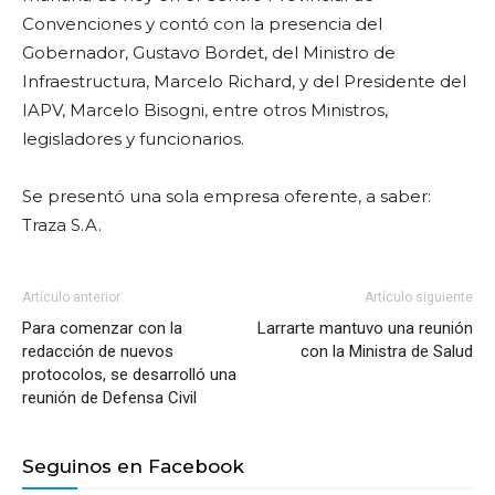
Convenciones y contó con la presencia del
Gobernador, Gustavo Bordet, del Ministro de
Infraestructura, Marcelo Richard, y del Presidente del
IAPV, Marcelo Bisogni, entre otros Ministros,
legisladores y funcionarios.
Se presentó una sola empresa oferente, a saber:
Traza S.A.
Artículo anterior
Artículo siguiente
Para comenzar con la
Larrarte mantuvo una reunión
redacción de nuevos
con la Ministra de Salud
protocolos, se desarrolló una
reunión de Defensa Civil
Seguinos en Facebook