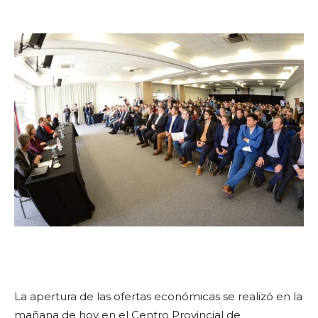
La apertura de las ofertas económicas se realizó en la
mañana de hoy en el Centro Provincial de