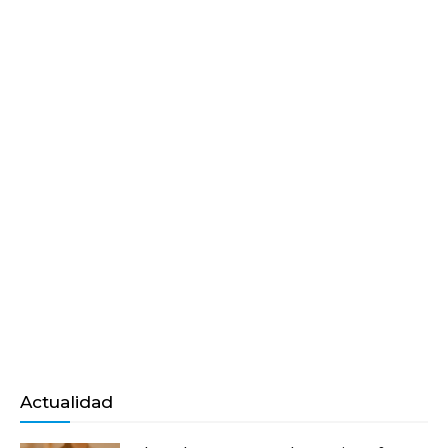
Actualidad