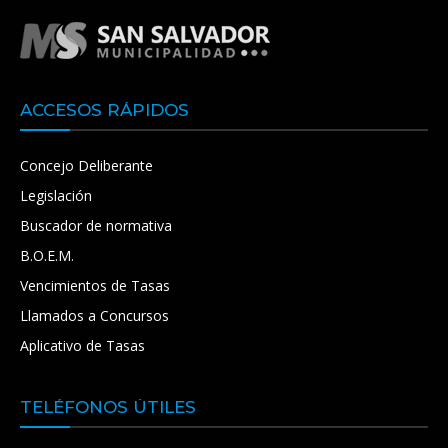
ACCESOS RÁPIDOS
Concejo Deliberante
Legislación
Buscador de normativa
B.O.E.M.
Vencimientos de Tasas
Llamados a Concursos
Aplicativo de Tasas
TELÉFONOS ÚTILES