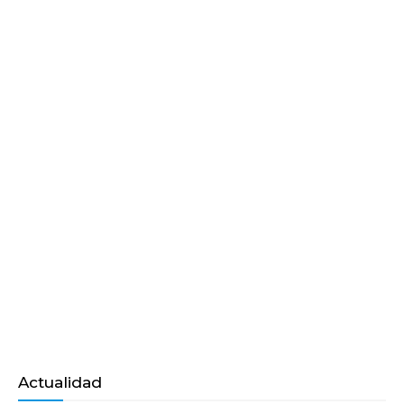
Actualidad