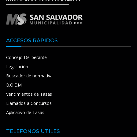
ACCESOS RÁPIDOS
Concejo Deliberante
Legislación
Buscador de normativa
B.O.E.M.
Vencimientos de Tasas
Llamados a Concursos
Aplicativo de Tasas
TELÉFONOS ÚTILES