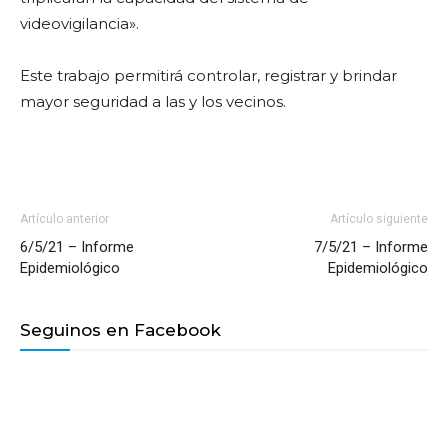
videovigilancia».
Este trabajo permitirá controlar, registrar y brindar
mayor seguridad a las y los vecinos.
Artículo anterior
Artículo siguiente
6/5/21 – Informe
7/5/21 – Informe
Epidemiológico
Epidemiológico
Seguinos en Facebook