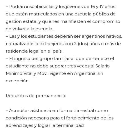
– Podrán inscribirse las y los jóvenes de 16 y 17 años
que estén matriculados en una escuela pública de
gestión estatal y quienes manifiesten el compromiso
de volver a la escuela.
– Las y los estudiantes deberán ser argentinos nativos,
naturalizados o extranjeros con 2 (dos) años o más de
residencia legal en el país.
– El ingreso del grupo familiar al que pertenece el
estudiante no debe superar tres veces al Salario
Mínimo Vital y Móvil vigente en Argentina, sin
excepción.
Requisitos de permanencia:
– Acreditar asistencia en forma trimestral como
condición necesaria para el fortalecimiento de los
aprendizajes y lograr la terminalidad.