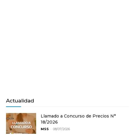
Actualidad
Llamado a Concurso de Precios N°
18/2026
-
MSS
08/07/2026