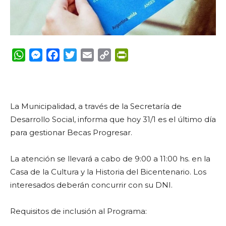
WhatsApp
Messenger
Facebook
Twitter
Email
Copy
PrintFriendly
Link
La Municipalidad, a través de la Secretaría de
Desarrollo Social, informa que hoy 31/1 es el último día
para gestionar Becas Progresar.
La atención se llevará a cabo de 9:00 a 11:00 hs. en la
Casa de la Cultura y la Historia del Bicentenario. Los
interesados deberán concurrir con su DNI.
Requisitos de inclusión al Programa: