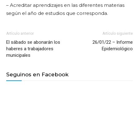
– Acreditar aprendizajes en las diferentes materias
según el año de estudios que corresponda.
Artículo anterior
Artículo siguiente
El sábado se abonarán los
26/01/22 – Informe
haberes a trabajadores
Epidemiológico
municipales
Seguinos en Facebook