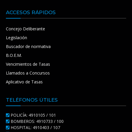
ACCESOS RÁPIDOS
Concejo Deliberante
Legislación
Buscador de normativa
B.O.E.M.
Vencimientos de Tasas
Llamados a Concursos
Aplicativo de Tasas
TELÉFONOS ÚTILES
POLICÍA: 4910105 / 101
BOMBEROS: 4910733 / 100
HOSPITAL: 4910403 / 107