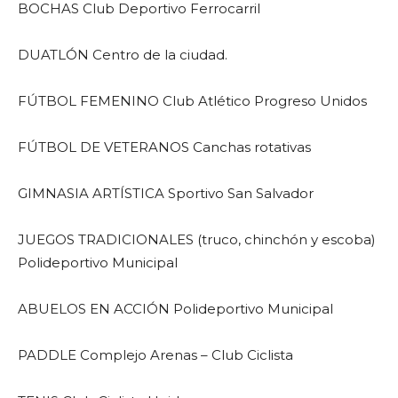
BOCHAS Club Deportivo Ferrocarril
DUATLÓN Centro de la ciudad.
FÚTBOL FEMENINO Club Atlético Progreso Unidos
FÚTBOL DE VETERANOS Canchas rotativas
GIMNASIA ARTÍSTICA Sportivo San Salvador
JUEGOS TRADICIONALES (truco, chinchón y escoba)
Polideportivo Municipal
ABUELOS EN ACCIÓN Polideportivo Municipal
PADDLE Complejo Arenas – Club Ciclista