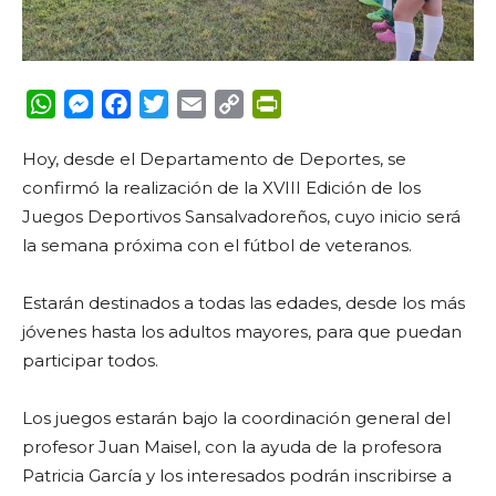
WhatsApp
Messenger
Facebook
Twitter
Email
Copy
PrintFriendly
Link
Hoy, desde el Departamento de Deportes, se
confirmó la realización de la XVIII Edición de los
Juegos Deportivos Sansalvadoreños, cuyo inicio será
la semana próxima con el fútbol de veteranos.
Estarán destinados a todas las edades, desde los más
jóvenes hasta los adultos mayores, para que puedan
participar todos.
Los juegos estarán bajo la coordinación general del
profesor Juan Maisel, con la ayuda de la profesora
Patricia García y los interesados podrán inscribirse a