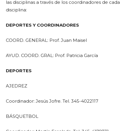
las disciplinas a través de los coordinadores de cada
disciplina:
DEPORTES Y COORDINADORES
COORD. GENERAL: Prof. Juan Maisel
AYUD. COORD. GRAL: Prof. Patricia García
DEPORTES
AJEDREZ
Coordinador: Jesús Jofre. Tel. 345-4022117
BÁSQUETBOL