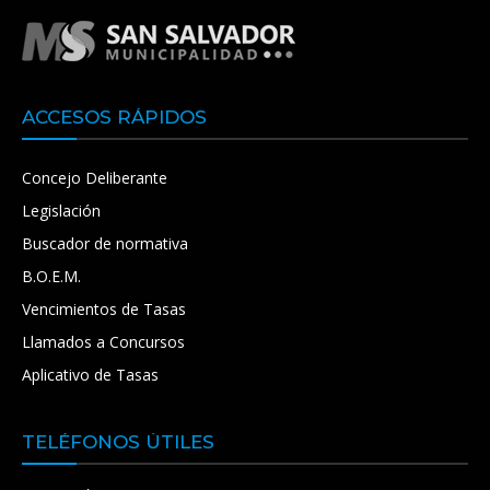
ACCESOS RÁPIDOS
Concejo Deliberante
Legislación
Buscador de normativa
B.O.E.M.
Vencimientos de Tasas
Llamados a Concursos
Aplicativo de Tasas
TELÉFONOS ÚTILES