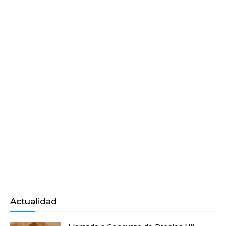
Actualidad