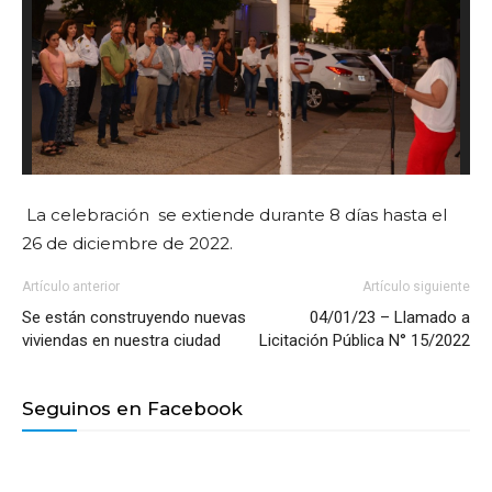
La celebración se extiende durante 8 días hasta el
26 de diciembre de 2022.
Artículo anterior
Artículo siguiente
Se están construyendo nuevas
04/01/23 – Llamado a
viviendas en nuestra ciudad
Licitación Pública N° 15/2022
Seguinos en Facebook