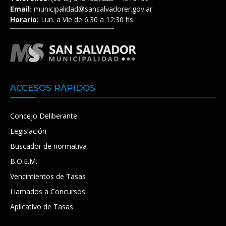
Email:
municipalidad@sansalvadorer.gov.ar
Horario:
Lun. a Vie de 6:30 a 12:30 hs.
ACCESOS RÁPIDOS
Concejo Deliberante
Legislación
Buscador de normativa
B.O.E.M.
Vencimientos de Tasas
Llamados a Concursos
Aplicativo de Tasas