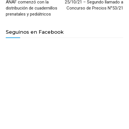
ANAF comenzó con la
25/10/21 – Segundo llamado a
distribución de cuadernillos
Concurso de Precios N°53/21
prenatales y pediátricos
Seguinos en Facebook