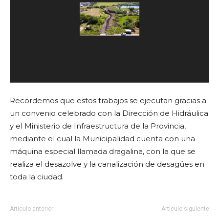
Recordemos que estos trabajos se ejecutan gracias a
un convenio celebrado con
la Dirección de Hidráulica
y el Ministerio de Infraestructura de la Provincia,
mediante el cual
la Municipalidad cuenta con una
máquina especial llamada dragalina, con la que se
realiza el
desazolve y la canalización de desagües en
toda la ciudad.
Artículo anterior
Artículo siguiente