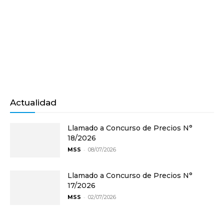
Actualidad
Llamado a Concurso de Precios N°
18/2026
-
MSS
08/07/2026
Llamado a Concurso de Precios N°
17/2026
-
MSS
02/07/2026