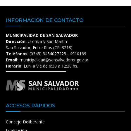
INFORMACIÓN DE CONTACTO
MUNICIPALIDAD DE SAN SALVADOR
Dirección:
Urquiza y San Martín
San Salvador, Entre Ríos (CP: 3218)
Teléfonos
: (0345) 3454027225 - 4910169
Email:
municipalidad@sansalvadorer.gov.ar
Horario:
Lun. a Vie de 6:30 a 12:30 hs.
ACCESOS RÁPIDOS
Concejo Deliberante
Legislación