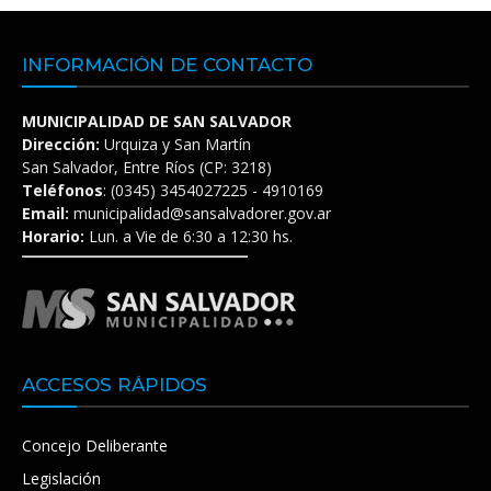
INFORMACIÓN DE CONTACTO
MUNICIPALIDAD DE SAN SALVADOR
Dirección:
Urquiza y San Martín
San Salvador, Entre Ríos (CP: 3218)
Teléfonos
: (0345) 3454027225 - 4910169
Email:
municipalidad@sansalvadorer.gov.ar
Horario:
Lun. a Vie de 6:30 a 12:30 hs.
ACCESOS RÁPIDOS
Concejo Deliberante
Legislación