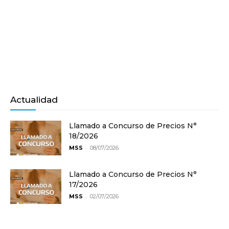
Actualidad
Llamado a Concurso de Precios N°
18/2026
-
MSS
08/07/2026
Llamado a Concurso de Precios N°
17/2026
-
MSS
02/07/2026