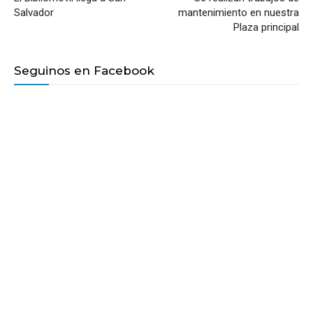
Salvador
mantenimiento en nuestra
Plaza principal
Seguinos en Facebook