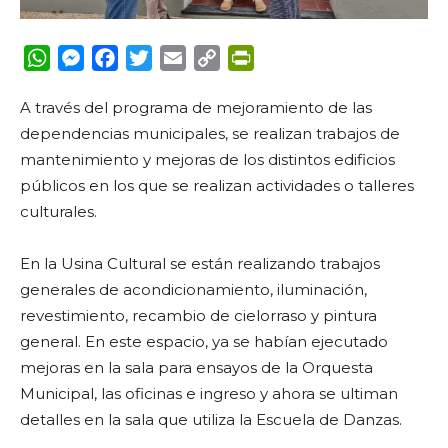
WhatsApp
Messenger
Facebook
Twitter
Email
Copy
PrintFriendly
Link
A través del programa de mejoramiento de las
dependencias municipales, se realizan trabajos de
mantenimiento y mejoras de los distintos edificios
públicos en los que se realizan actividades o talleres
culturales.
En la Usina Cultural se están realizando trabajos
generales de acondicionamiento, iluminación,
revestimiento, recambio de cielorraso y pintura
general. En este espacio, ya se habían ejecutado
mejoras en la sala para ensayos de la Orquesta
Municipal, las oficinas e ingreso y ahora se ultiman
detalles en la sala que utiliza la Escuela de Danzas.