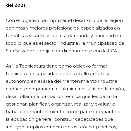
del 2021.
Con el objetivo de impulsar el desarrollo de la región
con más y mejores profesionales, especializados en
temáticas y carreras de alta demanda y prioridad en
todo lo que es el sector industrial, la Municipalidad de
San Salvador trabaja coordinadamente con la FCAL.
Así, la Tecnicatura tiene como objetivo
formar
técnicos con capacidad de desarrollo amplio y
autónomo en el área del Mantenimiento Industrial,
capaces de operar en cualquier industria de la región,
desarrollar una formación técnica que les permita
gestionar, planificar, organizar, realizar y evaluar el
trabajo de mantenimiento como parte integrante de
la educación general, construir capacidades que
incluyan amplios conocimientos teórico-prácticos,