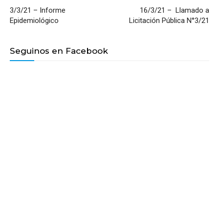
3/3/21 – Informe
16/3/21 – Llamado a
Epidemiológico
Licitación Pública N°3/21
Seguinos en Facebook