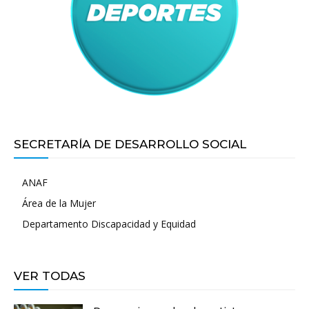
SECRETARÍA DE DESARROLLO SOCIAL
ANAF
Área de la Mujer
Departamento Discapacidad y Equidad
VER TODAS