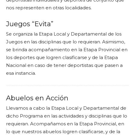
nos representen en otras localidades.
Juegos “Evita”
Se organiza la Etapa Local y Departamental de los
Juegos en las disciplinas que lo requieran. Asimismo,
se brinda acompañamiento en la Etapa Provincial en
los deportes que logren clasificarse y de la Etapa
Nacional en caso de tener deportistas que pasen a
esa instancia.
Abuelos en Acción
Llevamos a cabo la Etapa Local y Departamental de
dicho Programa en las actividades y disciplinas que lo
requieran. Acompañamos en la Etapa Provincial, en
lo que nuestros abuelos logren clasificarse, y de la