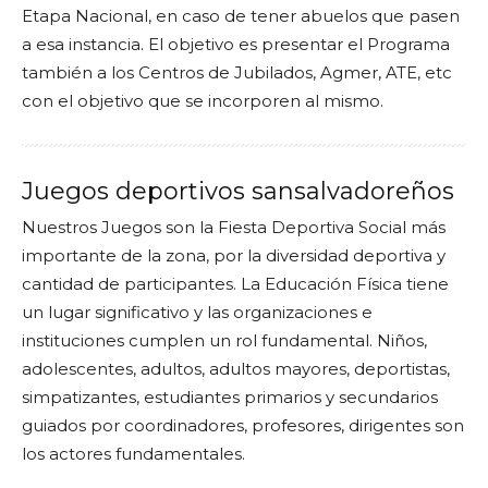
Etapa Nacional, en caso de tener abuelos que pasen
a esa instancia. El objetivo es presentar el Programa
también a los Centros de Jubilados, Agmer, ATE, etc
con el objetivo que se incorporen al mismo.
Juegos deportivos sansalvadoreños
Nuestros Juegos son la Fiesta Deportiva Social más
importante de la zona, por la diversidad deportiva y
cantidad de participantes. La Educación Física tiene
un lugar significativo y las organizaciones e
instituciones cumplen un rol fundamental. Niños,
adolescentes, adultos, adultos mayores, deportistas,
simpatizantes, estudiantes primarios y secundarios
guiados por coordinadores, profesores, dirigentes son
los actores fundamentales.