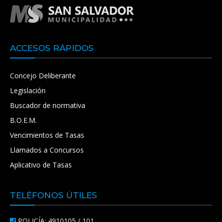
ACCESOS RÁPIDOS
Concejo Deliberante
Legislación
Buscador de normativa
B.O.E.M.
Vencimientos de Tasas
Llamados a Concursos
Aplicativo de Tasas
TELÉFONOS ÚTILES
POLICÍA: 4910105 / 101