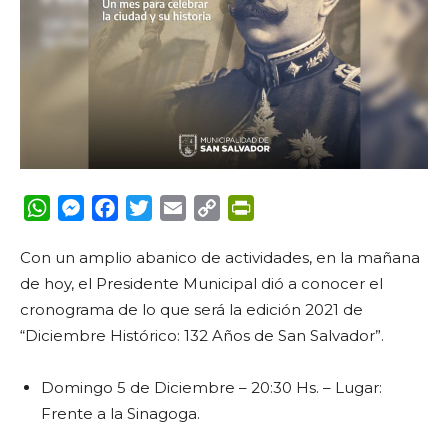
WhatsApp
Messenger
Facebook
Twitter
Email
Copy
PrintFriendly
Link
Con un amplio abanico de actividades, en la mañana
de hoy, el Presidente Municipal dió a conocer el
cronograma de lo que será la edición 2021 de
“Diciembre Histórico: 132 Años de San Salvador”.
Domingo 5 de Diciembre – 20:30 Hs. – Lugar:
Frente a la Sinagoga.