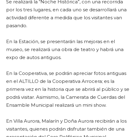
Se realizará la “Noche Histórica”, con una recorrida
por los tres lugares, en cada uno se desarrollará una
actividad diferente a medida que los visitantes van
pasando.
En la Estación, se presentarán las mejoras en el
museo, se realizará una obra de teatro y habrá una
expo de autos antiguos.
En la Cooperativa, se podrán apreciar fotos antiguas
en el ALTILLO de la Cooperativa Arrocera; es la
primera vez en la historia que se abrirá al público y se
podrá visitar. Asimismo, la Camerata de Cuerdas del
Ensamble Municipal realizará un mini show.
En Villa Aurora, Malarín y Doña Aurora recibirán a los
visitantes, quienes podrán disfrutar también de una
presentación del Coro Polifónico Municipal.