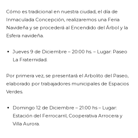
Cómo es tradicional en nuestra ciudad, el día de
Inmaculada Concepción, realizaremos una Feria
Navideña y se procederá al Encendido del Árbol y la
Esfera navideña.
Jueves 9 de Diciembre – 20:00 hs. – Lugar: Paseo
La Fraternidad.
Por primera vez, se presentará el Arbolito del Paseo,
elaborado por trabajadores municipales de Espacios
Verdes.
Domingo 12 de Diciembre – 21:00 hs – Lugar:
Estación del Ferrocarril, Cooperativa Arrocera y
Villa Aurora.