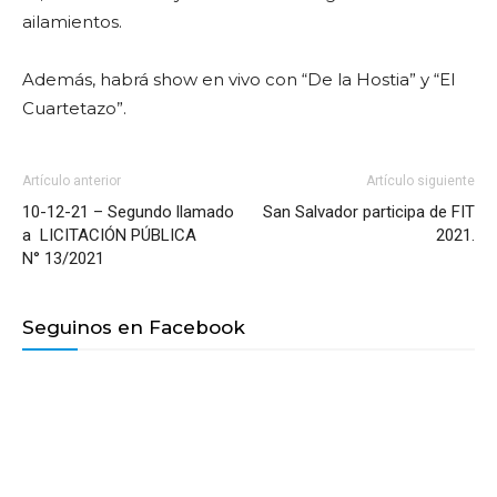
ailamientos.
Además, habrá show en vivo con “De la Hostia” y “El
Cuartetazo”.
Artículo anterior
Artículo siguiente
10-12-21 – Segundo llamado
San Salvador participa de FIT
a LICITACIÓN PÚBLICA
2021.
N° 13/2021
Seguinos en Facebook