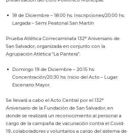
18 de Diciembre – 18:00 hs. Inscripciones/20:00 hs.
Largada – Semi Peatonal San Martín
Prueba Atlética Correcaminata 132° Aniversario de
San Salvador, organizada en conjunto con la
Agrupación Atlética “La Pantera”.
Domingo 19 de Diciembre – 20:15 hs:
Concentración/20:30 hs: Inicio del Acto – Lugar:
Escenario Mayor.
Se llevará a cabo el Acto Central por el 132°
Aniversario de la Fundación de San Salvador, en
donde se realizará un reconocimiento al personal a
cargo de la campaña de vacunación contra el Covid-
19, colaboradores y voluntarios a cargo del sistema de