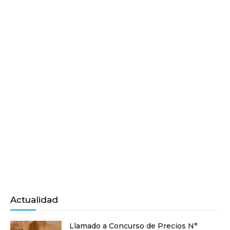
Actualidad
Llamado a Concurso de Precios N°