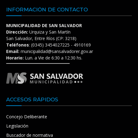
INFORMACIÓN DE CONTACTO
MUNICIPALIDAD DE SAN SALVADOR
Dirección:
Urquiza y San Martín
San Salvador, Entre Ríos (CP: 3218)
Teléfonos
: (0345) 3454027225 - 4910169
Email:
municipalidad@sansalvadorer.gov.ar
Horario:
Lun. a Vie de 6:30 a 12:30 hs.
ACCESOS RÁPIDOS
Concejo Deliberante
Legislación
Buscador de normativa