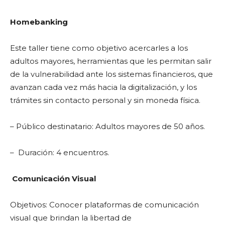
Homebanking
Este taller tiene como objetivo acercarles a los
adultos mayores, herramientas que les permitan salir
de la vulnerabilidad ante los sistemas financieros, que
avanzan cada vez más hacia la digitalización, y los
trámites sin contacto personal y sin moneda física.
– Público destinatario: Adultos mayores de 50 años.
– Duración: 4 encuentros.
Comunicación Visual
Objetivos: Conocer plataformas de comunicación
visual que brindan la libertad de