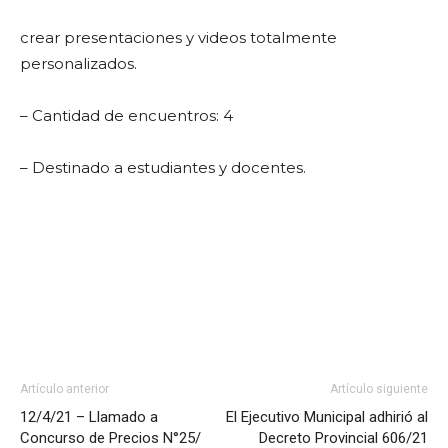
crear presentaciones y videos totalmente
personalizados.
– Cantidad de encuentros: 4
– Destinado a estudiantes y docentes.
Artículo anterior
Artículo siguiente
12/4/21 – Llamado a
El Ejecutivo Municipal adhirió al
Concurso de Precios N°25/
Decreto Provincial 606/21