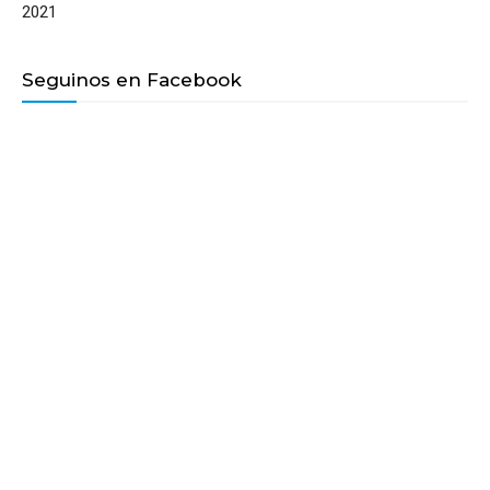
2021
Seguinos en Facebook