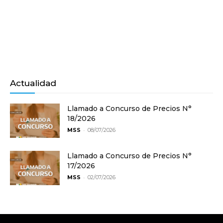
Actualidad
Llamado a Concurso de Precios N°
18/2026
-
MSS
08/07/2026
Llamado a Concurso de Precios N°
17/2026
-
MSS
02/07/2026