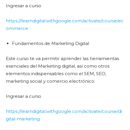
Ingresar a curso
https://learndigital.withgoogle.com/activate/course/ec
ommerce
Fundamentos de Marketing Digital
Este curso te va permitir aprender las herramientas
esenciales del Marketing digital, así como otros
elementos indispensables como el SEM, SEO,
marketing social y comercio electrónico.
Ingresar a curso
https://learndigital.withgoogle.com/activate/course/di
gital-marketing