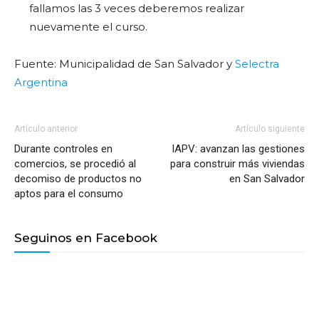
fallamos las 3 veces deberemos realizar
nuevamente el curso.
Fuente: Municipalidad de San Salvador y
Selectra
Argentina
Artículo anterior
Artículo siguiente
Durante controles en
IAPV: avanzan las gestiones
comercios, se procedió al
para construir más viviendas
decomiso de productos no
en San Salvador
aptos para el consumo
Seguinos en Facebook