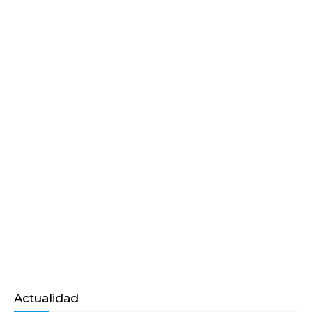
Actualidad