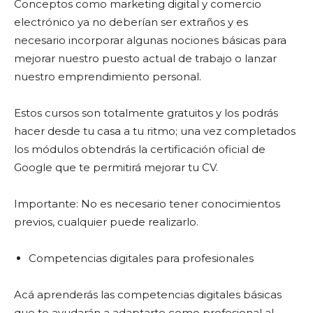
Conceptos como marketing digital y comercio
electrónico ya no deberían ser extraños y es
necesario incorporar algunas nociones básicas para
mejorar nuestro puesto actual de trabajo o lanzar
nuestro emprendimiento personal.
Estos cursos son totalmente gratuitos y los podrás
hacer desde tu casa a tu ritmo; una vez completados
los módulos obtendrás la certificación oficial de
Google que te permitirá mejorar tu CV.
Importante: No es necesario tener conocimientos
previos, cualquier puede realizarlo.
Competencias digitales para profesionales
Acá aprenderás las competencias digitales básicas
que te ayudarán a adaptarte como profesional al