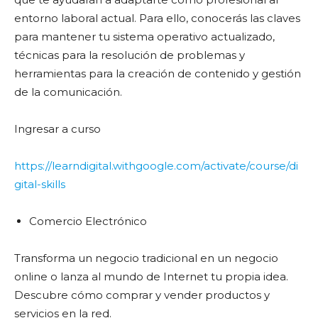
entorno laboral actual. Para ello, conocerás las claves
para mantener tu sistema operativo actualizado,
técnicas para la resolución de problemas y
herramientas para la creación de contenido y gestión
de la comunicación.
Ingresar a curso
https://learndigital.withgoogle.com/activate/course/di
gital-skills
Comercio Electrónico
Transforma un negocio tradicional en un negocio
online o lanza al mundo de Internet tu propia idea.
Descubre cómo comprar y vender productos y
servicios en la red.