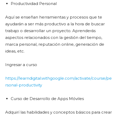
Productividad Personal
Aquí se enseñan herramientas y procesos que te
ayudarán a ser más productivo a la hora de buscar
trabajo o desarrollar un proyecto. Aprenderás
aspectos relacionados con la gestión del tiempo,
marca personal, reputación online, generación de
ideas, etc.
Ingresar a curso
https://learndigital.withgoogle.com/activate/course/pe
rsonal-productivity
Curso de Desarrollo de Apps Móviles
Adquirí las habilidades y conceptos básicos para crear