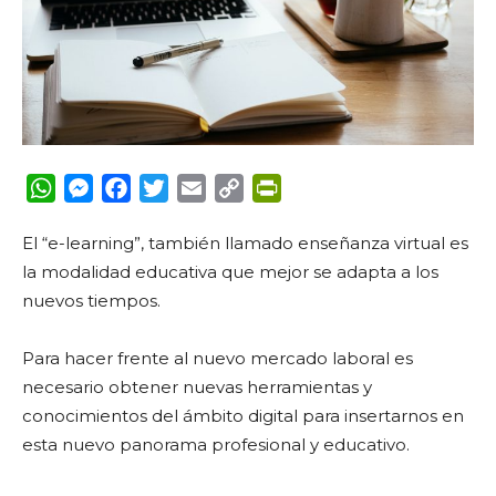
WhatsApp
Messenger
Facebook
Twitter
Email
Copy
PrintFriendly
Link
El “e-learning”, también llamado enseñanza virtual es
la modalidad educativa que mejor se adapta a los
nuevos tiempos.
Para hacer frente al nuevo mercado laboral es
necesario obtener nuevas herramientas y
conocimientos del ámbito digital para insertarnos en
esta nuevo panorama profesional y educativo.