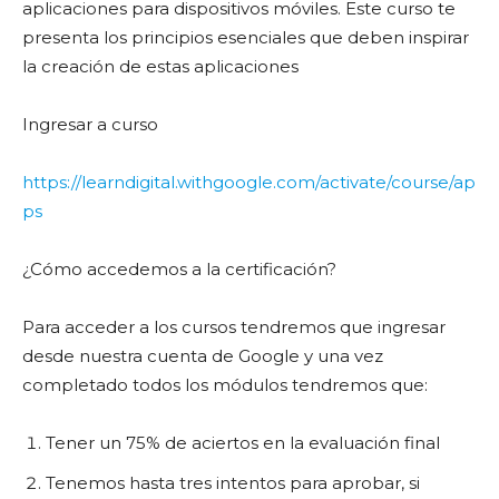
aplicaciones para dispositivos móviles. Este curso te
presenta los principios esenciales que deben inspirar
la creación de estas aplicaciones
Ingresar a curso
https://learndigital.withgoogle.com/activate/course/ap
ps
¿Cómo accedemos a la certificación?
Para acceder a los cursos tendremos que ingresar
desde nuestra cuenta de Google y una vez
completado todos los módulos tendremos que:
Tener un 75% de aciertos en la evaluación final
Tenemos hasta tres intentos para aprobar, si