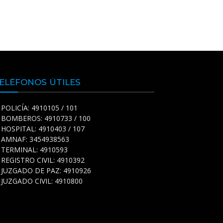
ELÉFONOS ÚTILES
POLICÍA: 4910105 / 101
BOMBEROS: 4910733 / 100
HOSPITAL: 4910403 / 107
AMNAF: 3454938563
TERMINAL: 4910593
REGISTRO CIVIL: 4910392
JUZGADO DE PAZ: 4910926
JUZGADO CIVIL: 4910800