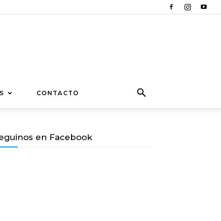
S
CONTACTO
eguinos en Facebook