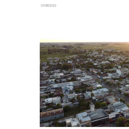
01/08/2022