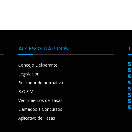
ACCESOS RÁPIDOS
T
Concejo Deliberante
Legislación
Buscador de normativa
B.O.E.M.
Vencimientos de Tasas
Llamados a Concursos
Aplicativo de Tasas