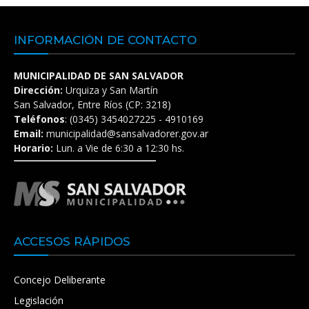
INFORMACIÓN DE CONTACTO
MUNICIPALIDAD DE SAN SALVADOR
Dirección:
Urquiza y San Martín
San Salvador, Entre Ríos (CP: 3218)
Teléfonos
: (0345) 3454027225 - 4910169
Email:
municipalidad@sansalvadorer.gov.ar
Horario:
Lun. a Vie de 6:30 a 12:30 hs.
ACCESOS RÁPIDOS
Concejo Deliberante
Legislación