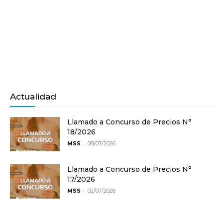
Actualidad
Llamado a Concurso de Precios N°
18/2026
-
MSS
08/07/2026
Llamado a Concurso de Precios N°
17/2026
-
MSS
02/07/2026