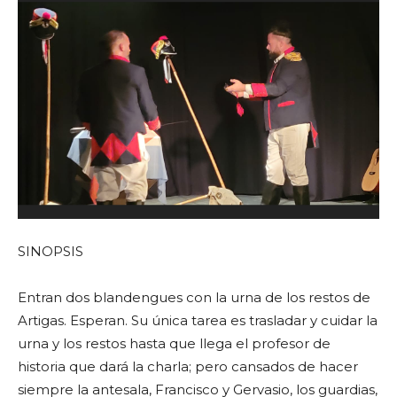
SINOPSIS
Entran dos blandengues con la urna de los restos de
Artigas. Esperan. Su única tarea es trasladar y cuidar la
urna y los restos hasta que llega el profesor de
historia que dará la charla; pero cansados de hacer
siempre la antesala, Francisco y Gervasio, los guardias,