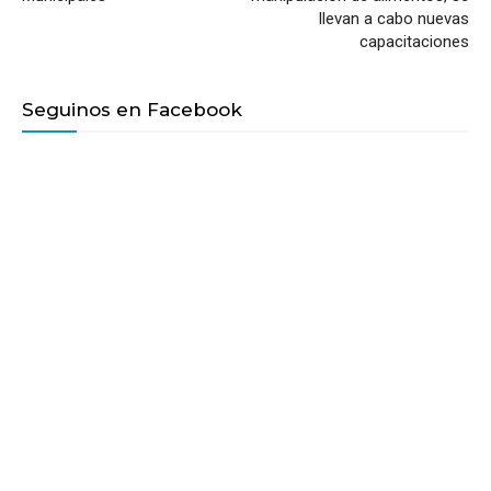
llevan a cabo nuevas
capacitaciones
Seguinos en Facebook