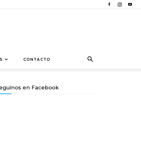
S
CONTACTO
eguinos en Facebook