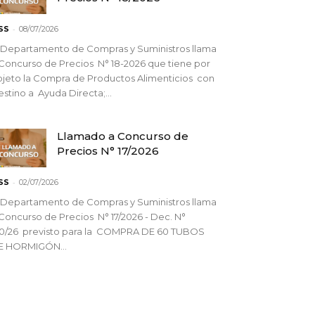
-
SS
08/07/2026
 Departamento de Compras y Suministros llama
Concurso de Precios N° 18-2026 que tiene por
jeto la Compra de Productos Alimenticios con
stino a Ayuda Directa;...
Llamado a Concurso de
Precios N° 17/2026
-
SS
02/07/2026
 Departamento de Compras y Suministros llama
Concurso de Precios N° 17/2026 - Dec. N°
90/26 previsto para la COMPRA DE 60 TUBOS
E HORMIGÓN...