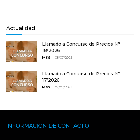
Actualidad
Llamado a Concurso de Precios N°
18/2026
-
MSS
08/07/2026
Llamado a Concurso de Precios N°
17/2026
-
MSS
02/07/2026
INFORMACIÓN DE CONTACTO