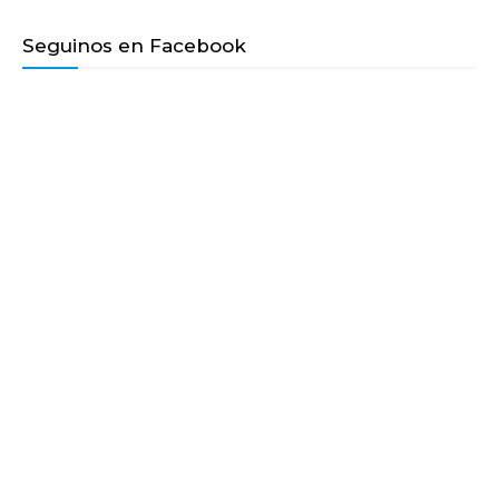
Seguinos en Facebook