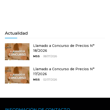
Actualidad
Llamado a Concurso de Precios N°
18/2026
-
MSS
08/07/2026
Llamado a Concurso de Precios N°
17/2026
-
MSS
02/07/2026
INFORMACIÓN DE CONTACTO