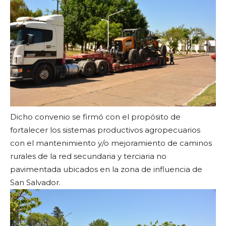
Dicho convenio se firmó con el propósito de
fortalecer los sistemas productivos agropecuarios
con el mantenimiento y/o mejoramiento de caminos
rurales de la red secundaria y terciaria no
pavimentada ubicados en la zona de influencia de
San Salvador.