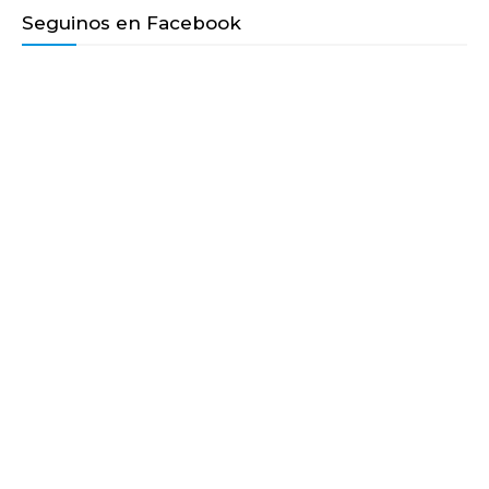
Seguinos en Facebook