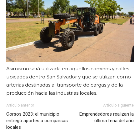
Asimismo será utilizada en aquellos caminos y calles
ubicados dentro San Salvador y que se utilizan como
arterias destinadas al transporte de cargas y de la
producción hacia las industrias locales.
Artículo anterior
Artículo siguiente
Corsos 2023: el municipio
Emprendedores realizan la
entregó aportes a comparsas
última feria del año
locales