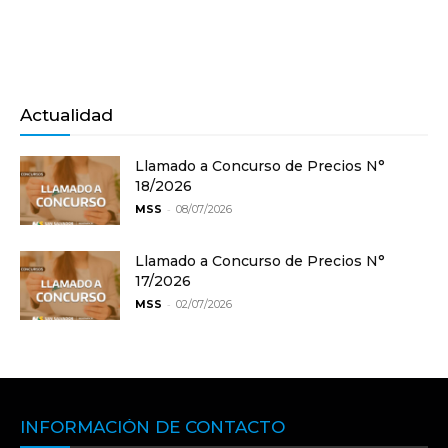
Actualidad
Llamado a Concurso de Precios N°
18/2026
-
MSS
08/07/2026
Llamado a Concurso de Precios N°
17/2026
-
MSS
02/07/2026
INFORMACIÓN DE CONTACTO