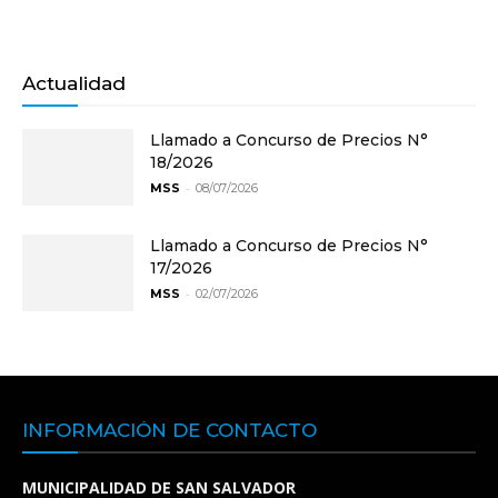
Actualidad
Llamado a Concurso de Precios N°
18/2026
-
MSS
08/07/2026
Llamado a Concurso de Precios N°
17/2026
-
MSS
02/07/2026
INFORMACIÓN DE CONTACTO
MUNICIPALIDAD DE SAN SALVADOR