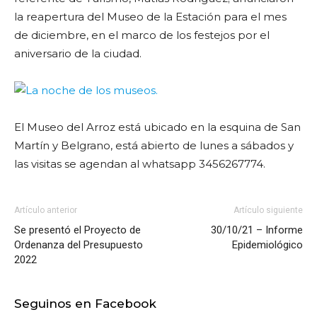
la reapertura del Museo de la Estación para el mes
de diciembre, en el marco de los festejos por el
aniversario de la ciudad.
El Museo del Arroz está ubicado en la esquina de San
Martín y Belgrano, está abierto de lunes a sábados y
las visitas se agendan al whatsapp 3456267774.
Artículo anterior
Artículo siguiente
Se presentó el Proyecto de
30/10/21 – Informe
Ordenanza del Presupuesto
Epidemiológico
2022
Seguinos en Facebook