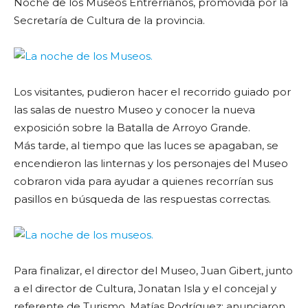
Noche de los Museos Entrerrianos, promovida por la
Secretaría de Cultura de la provincia.
Los visitantes, pudieron hacer el recorrido guiado por
las salas de nuestro Museo y conocer la nueva
exposición sobre la Batalla de Arroyo Grande.
Más tarde, al tiempo que las luces se apagaban, se
encendieron las linternas y los personajes del Museo
cobraron vida para ayudar a quienes recorrían sus
pasillos en búsqueda de las respuestas correctas.
Para finalizar, el director del Museo, Juan Gibert, junto
a el director de Cultura, Jonatan Isla y el concejal y
referente de Turismo, Matías Rodríguez; anunciaron