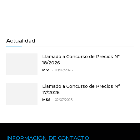
Actualidad
Llamado a Concurso de Precios N°
18/2026
-
MSS
08/07/2026
Llamado a Concurso de Precios N°
17/2026
-
MSS
02/07/2026
INFORMACIÓN DE CONTACTO