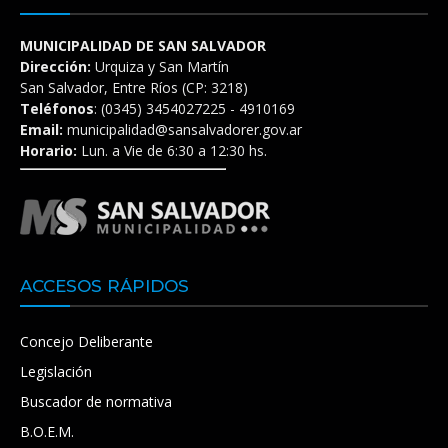
MUNICIPALIDAD DE SAN SALVADOR
Dirección:
Urquiza y San Martín
San Salvador, Entre Ríos (CP: 3218)
Teléfonos
: (0345) 3454027225 - 4910169
Email:
municipalidad@sansalvadorer.gov.ar
Horario:
Lun. a Vie de 6:30 a 12:30 hs.
ACCESOS RÁPIDOS
Concejo Deliberante
Legislación
Buscador de normativa
B.O.E.M.