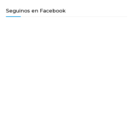
Seguinos en Facebook