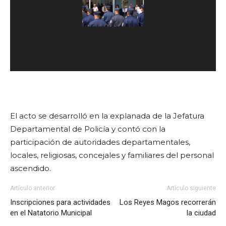
El acto se desarrolló en la explanada de la Jefatura
Departamental de Policía y contó con la
participación de autoridades departamentales,
locales, religiosas, concejales y familiares del personal
ascendido.
Artículo anterior
Artículo siguiente
Inscripciones para actividades
Los Reyes Magos recorrerán
en el Natatorio Municipal
la ciudad