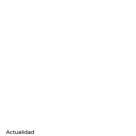
Actualidad