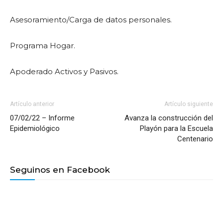
Asesoramiento/Carga de datos personales.
Programa Hogar.
Apoderado Activos y Pasivos.
Artículo anterior
Artículo siguiente
07/02/22 – Informe
Avanza la construcción del
Epidemiológico
Playón para la Escuela
Centenario
Seguinos en Facebook