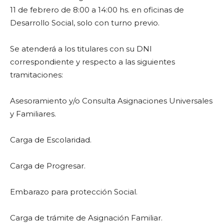
11 de febrero de 8:00 a 14:00 hs. en oficinas de
Desarrollo Social, solo con turno previo.
Se atenderá a los titulares con su DNI
correspondiente y respecto a las siguientes
tramitaciones:
Asesoramiento y/o Consulta Asignaciones Universales
y Familiares.
Carga de Escolaridad.
Carga de Progresar.
Embarazo para protección Social.
Carga de trámite de Asignación Familiar.