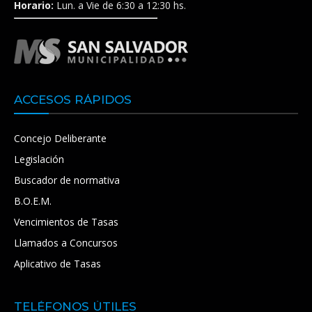
Horario:
Lun. a Vie de 6:30 a 12:30 hs.
ACCESOS RÁPIDOS
Concejo Deliberante
Legislación
Buscador de normativa
B.O.E.M.
Vencimientos de Tasas
Llamados a Concursos
Aplicativo de Tasas
TELÉFONOS ÚTILES