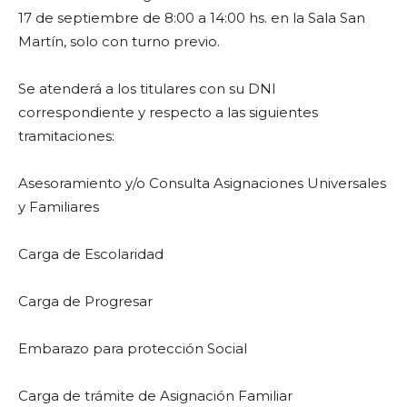
17 de septiembre de 8:00 a 14:00 hs. en la Sala San
Martín, solo con turno previo.
Se atenderá a los titulares con su DNI
correspondiente y respecto a las siguientes
tramitaciones:
Asesoramiento y/o Consulta Asignaciones Universales
y Familiares
Carga de Escolaridad
Carga de Progresar
Embarazo para protección Social
Carga de trámite de Asignación Familiar