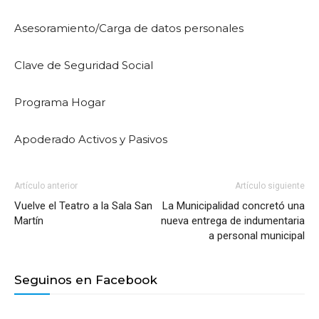
Asesoramiento/Carga de datos personales
Clave de Seguridad Social
Programa Hogar
Apoderado Activos y Pasivos
Artículo anterior
Artículo siguiente
Vuelve el Teatro a la Sala San
La Municipalidad concretó una
Martín
nueva entrega de indumentaria
a personal municipal
Seguinos en Facebook