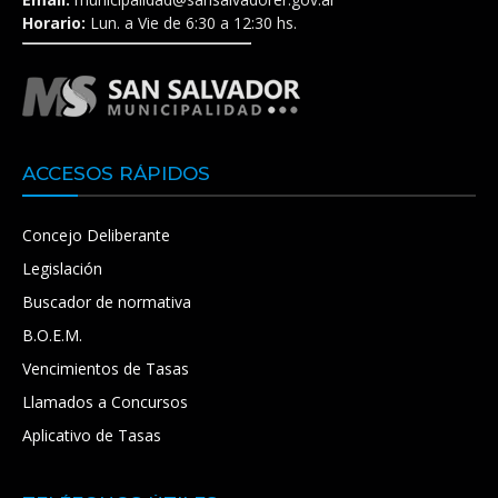
Horario:
Lun. a Vie de 6:30 a 12:30 hs.
ACCESOS RÁPIDOS
Concejo Deliberante
Legislación
Buscador de normativa
B.O.E.M.
Vencimientos de Tasas
Llamados a Concursos
Aplicativo de Tasas