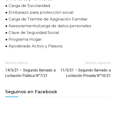
● Carga de Escolaridad
● Embarazo para protección social
● Carga de Tramite de Asignación Familiar
● Asesoramiento/carga de datos personales
● Clave de Seguridad Social
● Programa Hogar
● Apoderado Activo y Pasivos
Artículo anterior
Artículo siguiente
14/5/21 – Segundo llamado a
11/5/21 – Segundo llamado a
Licitación Pública N°7/21
Licitación Privada N°10/21
Seguinos en Facebook