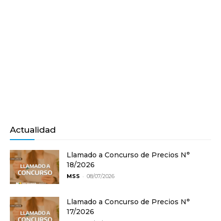
Actualidad
Llamado a Concurso de Precios N°
18/2026
-
MSS
08/07/2026
Llamado a Concurso de Precios N°
17/2026