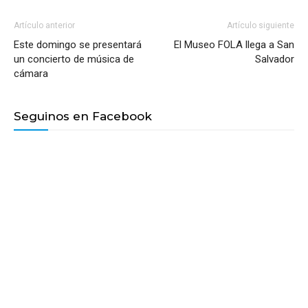
Artículo anterior
Artículo siguiente
Este domingo se presentará
El Museo FOLA llega a San
un concierto de música de
Salvador
cámara
Seguinos en Facebook