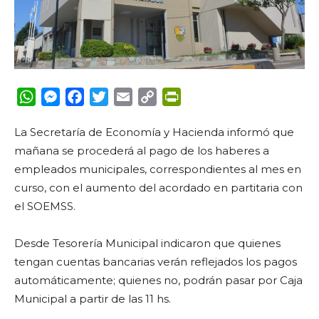
WhatsApp
Messenger
Facebook
Twitter
Email
Copy
PrintFriendly
Link
La Secretaría de Economía y Hacienda informó que
mañana se procederá al pago de los haberes a
empleados municipales, correspondientes al mes en
curso, con el aumento del acordado en partitaria con
el SOEMSS.
Desde Tesorería Municipal indicaron que quienes
tengan cuentas bancarias verán reflejados los pagos
automáticamente; quienes no, podrán pasar por Caja
Municipal a partir de las 11 hs.