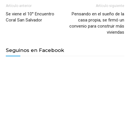
Artículo anterior
Artículo siguiente
Se viene el 10° Encuentro
Pensando en el sueño de la
Coral San Salvador
casa propia, se firmó un
convenio para construir más
viviendas
Seguinos en Facebook