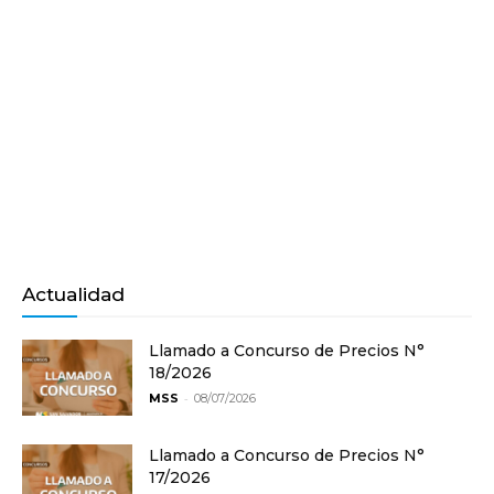
Actualidad
Llamado a Concurso de Precios N°
18/2026
-
MSS
08/07/2026
Llamado a Concurso de Precios N°
17/2026