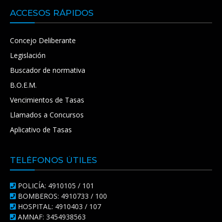
ACCESOS RÁPIDOS
Concejo Deliberante
Legislación
Buscador de normativa
B.O.E.M.
Vencimientos de Tasas
Llamados a Concursos
Aplicativo de Tasas
TELÉFONOS ÚTILES
POLICÍA: 4910105 / 101
BOMBEROS: 4910733 / 100
HOSPITAL: 4910403 / 107
AMNAF: 3454938563