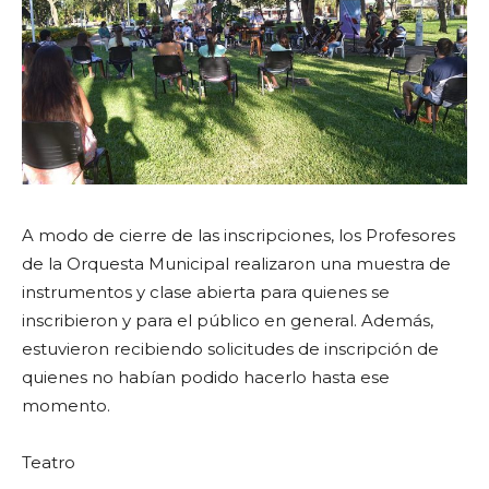
A modo de cierre de las inscripciones, los Profesores
de la Orquesta Municipal realizaron una muestra de
instrumentos y clase abierta para quienes se
inscribieron y para el público en general. Además,
estuvieron recibiendo solicitudes de inscripción de
quienes no habían podido hacerlo hasta ese
momento.
Teatro