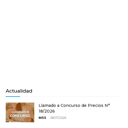
Actualidad
Llamado a Concurso de Precios N°
18/2026
-
MSS
08/07/2026