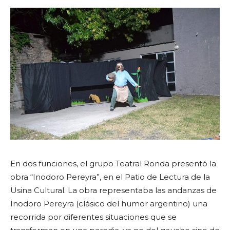
En dos funciones, el grupo Teatral Ronda presentó la
obra “Inodoro Pereyra”, en el Patio de Lectura de la
Usina Cultural. La obra representaba las andanzas de
Inodoro Pereyra (clásico del humor argentino) una
recorrida por diferentes situaciones que se