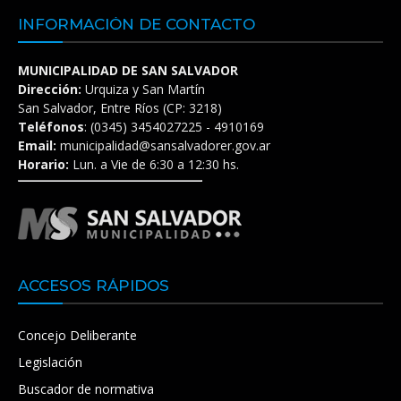
INFORMACIÓN DE CONTACTO
MUNICIPALIDAD DE SAN SALVADOR
Dirección:
Urquiza y San Martín
San Salvador, Entre Ríos (CP: 3218)
Teléfonos
: (0345) 3454027225 - 4910169
Email:
municipalidad@sansalvadorer.gov.ar
Horario:
Lun. a Vie de 6:30 a 12:30 hs.
ACCESOS RÁPIDOS
Concejo Deliberante
Legislación
Buscador de normativa