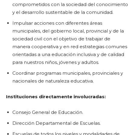
comprometidos con la sociedad del conocimiento
y el desarrollo sustentable de la comunidad.
Impulsar acciones con diferentes áreas
municipales, del gobierno local, provincial y de la
sociedad civil con el objetivo de trabajar de
manera cooperativa y en red estrategias comunes
orientadas a una educación inclusiva y de calidad
para nuestros niños, jóvenes y adultos.
Coordinar programas municipales, provinciales y
nacionales de naturaleza educativa.
Instituciones directamente involucradas:
Consejo General de Educación.
Dirección Departamental de Escuelas.
Escuelas de todos los niveles y modalidades de