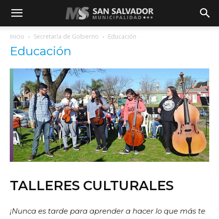
Inicio
Secretaría de Gobierno
Educación
Educación
TALLERES CULTURALES
¡Nunca es tarde para aprender a hacer lo que más te