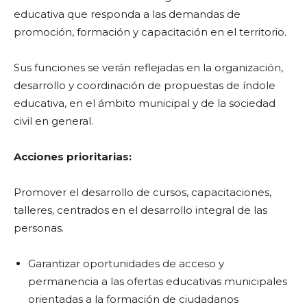
educativa que responda a las demandas de
promoción, formación y capacitación en el territorio.
Sus funciones se verán reflejadas en la organización,
desarrollo y coordinación de propuestas de índole
educativa, en el ámbito municipal y de la sociedad
civil en general.
Acciones prioritarias:
Promover el desarrollo de cursos, capacitaciones,
talleres, centrados en el desarrollo integral de las
personas.
Garantizar oportunidades de acceso y
permanencia a las ofertas educativas municipales
orientadas a la formación de ciudadanos