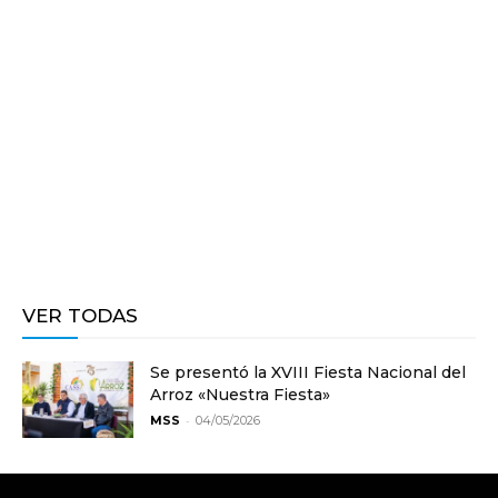
VER TODAS
Se presentó la XVIII Fiesta Nacional del
Arroz «Nuestra Fiesta»
-
MSS
04/05/2026