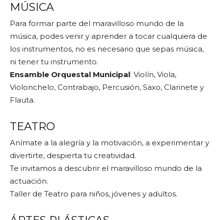
MÚSICA
Para formar parte del maravilloso mundo de la
música, podes venir y aprender a tocar cualquiera de
los instrumentos, no es necesario que sepas música,
ni tener tu instrumento.
Ensamble Orquestal Municipal
: Violín, Viola,
Violonchelo, Contrabajo, Percusión, Saxo, Clarinete y
Flauta.
TEATRO
Anímate a la alegría y la motivación, a experimentar y
divertirte, despierta tu creatividad.
Te invitamos a descubrir el maravilloso mundo de la
actuación.
Taller de Teatro para niños, jóvenes y adultos.