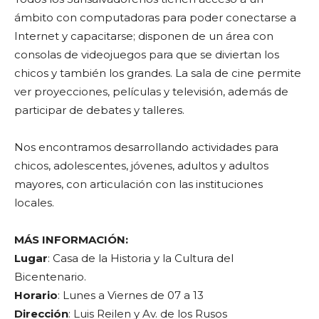
ámbito con computadoras para poder conectarse a
Internet y capacitarse; disponen de un área con
consolas de videojuegos para que se diviertan los
chicos y también los grandes. La sala de cine permite
ver proyecciones, películas y televisión, además de
participar de debates y talleres.
Nos encontramos desarrollando actividades para
chicos, adolescentes, jóvenes, adultos y adultos
mayores, con articulación con las instituciones
locales.
MÁS INFORMACIÓN:
Lugar
: Casa de la Historia y la Cultura del
Bicentenario.
Horario
: Lunes a Viernes de 07 a 13
Dirección
: Luis Reilen y Av. de los Rusos