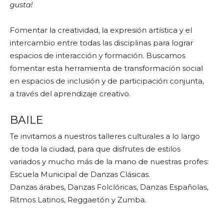
gusta!
Fomentar la creatividad, la expresión artística y el
intercambio entre todas las disciplinas para lograr
espacios de interacción y formación. Buscamos
fomentar esta herramienta de transformación social
en espacios de inclusión y de participación conjunta,
a través del aprendizaje creativo.
BAILE
Te invitamos a nuestros talleres culturales a lo largo
de toda la ciudad, para que disfrutes de estilos
variados y mucho más de la mano de nuestras profes:
Escuela Municipal de Danzas Clásicas.
Danzas árabes, Danzas Folclóricas, Danzas Españolas,
Ritmos Latinos, Reggaetón y Zumba.