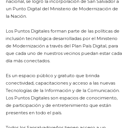
nacional, se logró la incorporación de San Salvador a
un Punto Digital del Ministerio de Modernización de
la Nación.
Los Puntos Digitales forman parte de las políticas de
inclusión tecnológica desarrolladas por el Ministerio
de Modernización a través del Plan País Digital, para
que cada uno de nuestros vecinos puedan estar cada
día más conectados.
Es un espacio público y gratuito que brinda
conectividad, capacitaciones y acceso a las nuevas
Tecnologías de la Información y de la Comunicación.
Los Puntos Digitales son espacios de conocimiento,
de participación y de entretenimiento que están
presentes en todo el país.
Todos los Sansalvadoreños tienen acceso a un