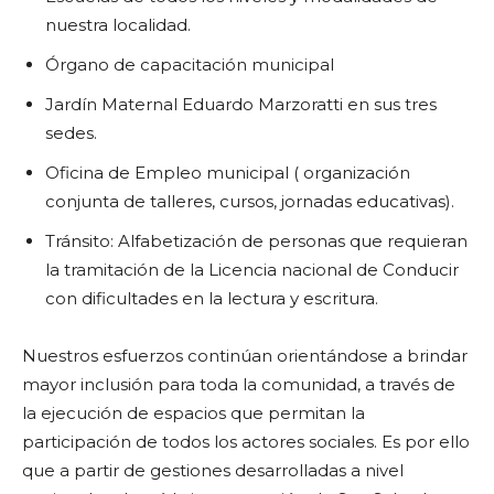
nuestra localidad.
Órgano de capacitación municipal
Jardín Maternal Eduardo Marzoratti en sus tres
sedes.
Oficina de Empleo municipal ( organización
conjunta de talleres, cursos, jornadas educativas).
Tránsito: Alfabetización de personas que requieran
la tramitación de la Licencia nacional de Conducir
con dificultades en la lectura y escritura.
Nuestros esfuerzos continúan orientándose a brindar
mayor inclusión para toda la comunidad, a través de
la ejecución de espacios que permitan la
participación de todos los actores sociales. Es por ello
que a partir de gestiones desarrolladas a nivel