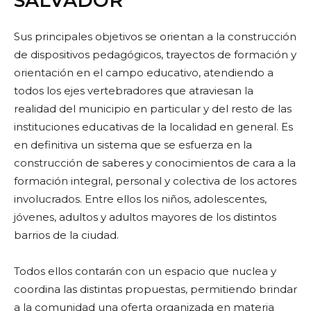
SALVADOR
Sus principales objetivos se orientan a la construcción
de dispositivos pedagógicos, trayectos de formación y
orientación en el campo educativo, atendiendo a
todos los ejes vertebradores que atraviesan la
realidad del municipio en particular y del resto de las
instituciones educativas de la localidad en general. Es
en definitiva un sistema que se esfuerza en la
construcción de saberes y conocimientos de cara a la
formación integral, personal y colectiva de los actores
involucrados. Entre ellos los niños, adolescentes,
jóvenes, adultos y adultos mayores de los distintos
barrios de la ciudad.
Todos ellos contarán con un espacio que nuclea y
coordina las distintas propuestas, permitiendo brindar
a la comunidad una oferta organizada en materia