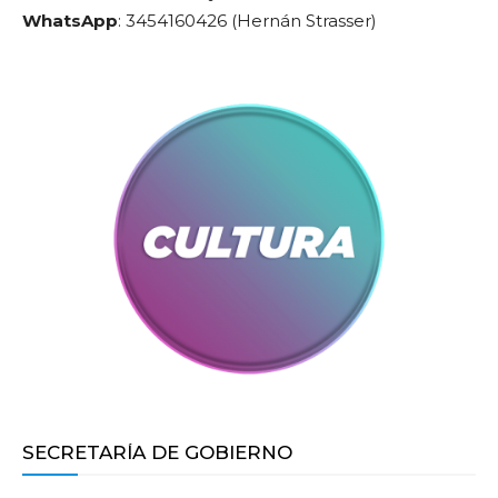
WhatsApp
: 3454160426 (Hernán Strasser)
SECRETARÍA DE GOBIERNO