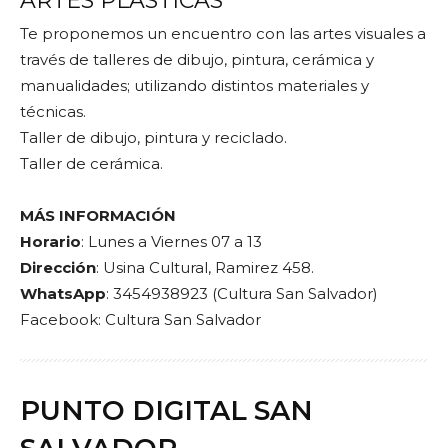
ÁRTES PLÁSTICAS
Te proponemos un encuentro con las artes visuales a
través de talleres de dibujo, pintura, cerámica y
manualidades; utilizando distintos materiales y
técnicas.
Taller de dibujo, pintura y reciclado.
Taller de cerámica.
MÁS INFORMACIÓN
Horario
: Lunes a Viernes 07 a 13
Dirección
: Usina Cultural, Ramirez 458.
WhatsApp
: 3454938923 (Cultura San Salvador)
Facebook: Cultura San Salvador
PUNTO DIGITAL SAN