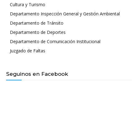
Cultura y Turismo
Departamento Inspección General y Gestión Ambiental
Departamento de Tránsito
Departamento de Deportes
Departamento de Comunicación Institucional
Juzgado de Faltas
Seguinos en Facebook