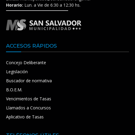
Horario:
Lun. a Vie de 6:30 a 12:30 hs.
ACCESOS RÁPIDOS
Concejo Deliberante
Legislación
Buscador de normativa
B.O.E.M.
Vencimientos de Tasas
Llamados a Concursos
Aplicativo de Tasas