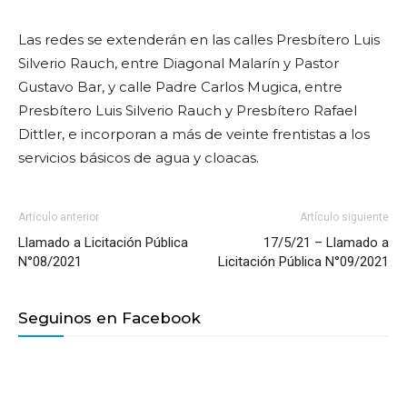
Las redes se extenderán en las calles Presbítero Luis
Silverio Rauch, entre Diagonal Malarín y Pastor
Gustavo Bar, y calle Padre Carlos Mugica, entre
Presbítero Luis Silverio Rauch y Presbítero Rafael
Dittler, e incorporan a más de veinte frentistas a los
servicios básicos de agua y cloacas.
Artículo anterior
Artículo siguiente
Llamado a Licitación Pública
17/5/21 – Llamado a
N°08/2021
Licitación Pública N°09/2021
Seguinos en Facebook