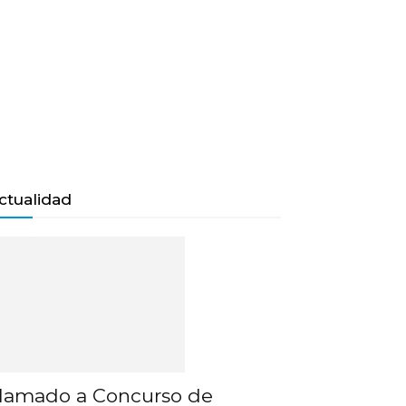
ctualidad
lamado a Concurso de