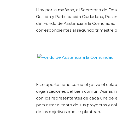
Hoy por la mañana, el Secretario de Desa
Gestión y Participación Ciudadana, Rosana
del Fondo de Asistencia a la Comunidad 
correspondientes al segundo trimestre d
Este aporte tiene como objetivo el colab
organizaciones del bien común. Asimismo
con los representantes de cada una de el
para estar al tanto de sus proyectos y c
de los objetivos que se plantean.