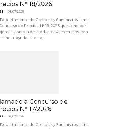
recios N° 18/2026
-
SS
08/07/2026
 Departamento de Compras y Suministros llama
Concurso de Precios N° 18-2026 que tiene por
jeto la Compra de Productos Alimenticios con
stino a Ayuda Directa;...
lamado a Concurso de
recios N° 17/2026
-
SS
02/07/2026
 Departamento de Compras y Suministros llama