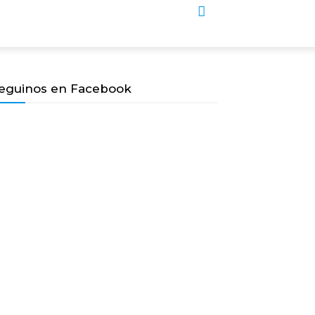
eguinos en Facebook