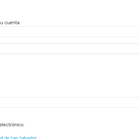
tu cuenta
electrónico.