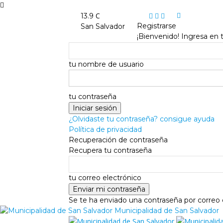
C
13.9
Registrarse
San Salvador
¡Bienvenido! Ingresa en 
tu nombre de usuario
tu contraseña
¿Olvidaste tu contraseña? consigue ayuda
Política de privacidad
Recuperación de contraseña
Recupera tu contraseña
tu correo electrónico
Se te ha enviado una contraseña por correo 
Municipalidad de San Salvador