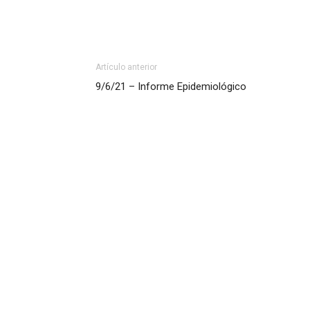
Artículo anterior
9/6/21 – Informe Epidemiológico