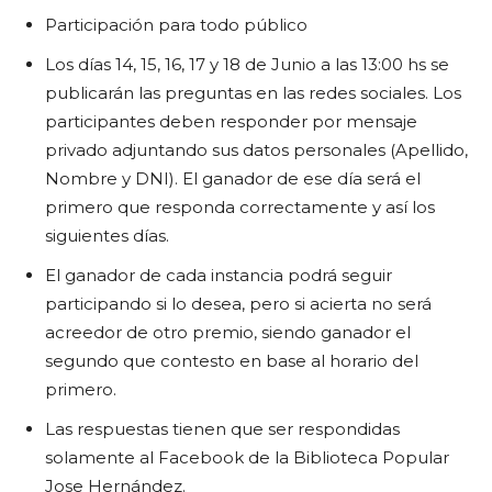
Participación para todo público
Los días 14, 15, 16, 17 y 18 de Junio a las 13:00 hs se
publicarán las preguntas en las redes sociales. Los
participantes deben responder por mensaje
privado adjuntando sus datos personales (Apellido,
Nombre y DNI). El ganador de ese día será el
primero que responda correctamente y así los
siguientes días.
El ganador de cada instancia podrá seguir
participando si lo desea, pero si acierta no será
acreedor de otro premio, siendo ganador el
segundo que contesto en base al horario del
primero.
Las respuestas tienen que ser respondidas
solamente al Facebook de la Biblioteca Popular
Jose Hernández.