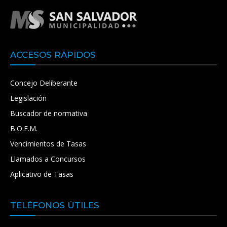
ACCESOS RÁPIDOS
Concejo Deliberante
Legislación
Buscador de normativa
B.O.E.M.
Vencimientos de Tasas
Llamados a Concursos
Aplicativo de Tasas
TELÉFONOS ÚTILES