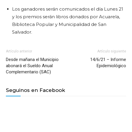
Los ganadores serán comunicados el día Lunes 21
y los premios serán libros donados por Acuarela,
Biblioteca Popular y Municipalidad de San
Salvador.
Artículo anterior
Artículo siguiente
Desde mañana el Municipio
14/6/21 – Informe
abonará el Sueldo Anual
Epidemiológico
Complementario (SAC)
Seguinos en Facebook