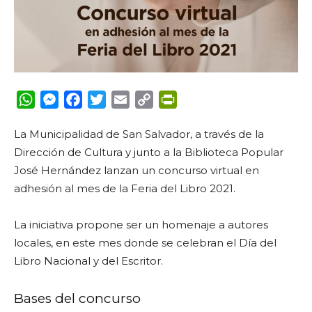
WhatsApp
Messenger
Facebook
Twitter
Email
Copy
PrintFriendly
Link
La Municipalidad de San Salvador, a través de la
Dirección de Cultura y junto a la Biblioteca Popular
José Hernández lanzan un concurso virtual en
adhesión al mes de la Feria del Libro 2021.
La iniciativa propone ser un homenaje a autores
locales, en este mes donde se celebran el Día del
Libro Nacional y del Escritor.
Bases del concurso