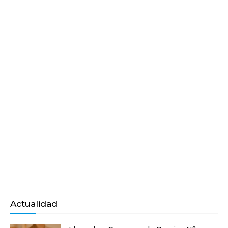
Actualidad