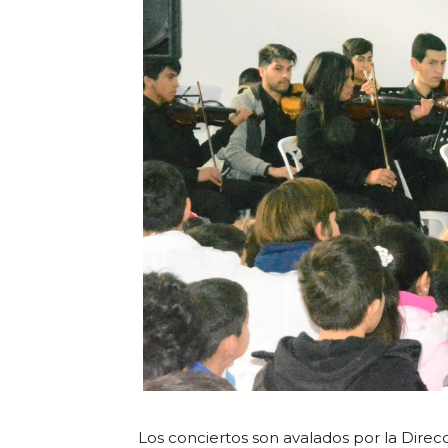
Los conciertos son avalados por la Dire