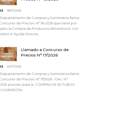
-
SS
08/07/2026
 Departamento de Compras y Suministros llama
Concurso de Precios N° 18-2026 que tiene por
jeto la Compra de Productos Alimenticios con
stino a Ayuda Directa;...
Llamado a Concurso de
Precios N° 17/2026
-
SS
02/07/2026
 Departamento de Compras y Suministros llama
Concurso de Precios N° 17/2026 - Dec. N°
90/26 previsto para la COMPRA DE 60 TUBOS
E HORMIGÓN...