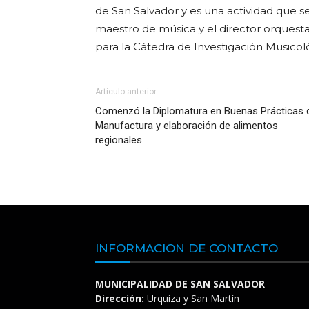
de San Salvador y es una actividad que se
maestro de música y el director orquesta
para la Cátedra de Investigación Musicol
Artículo anterior
Comenzó la Diplomatura en Buenas Prácticas 
Manufactura y elaboración de alimentos
regionales
INFORMACIÓN DE CONTACTO
MUNICIPALIDAD DE SAN SALVADOR
Dirección:
Urquiza y San Martín