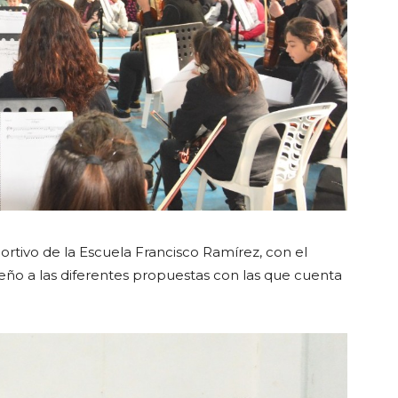
portivo de la Escuela Francisco Ramírez, con el
eño a las diferentes propuestas con las que cuenta