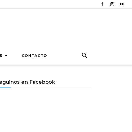
S
CONTACTO
eguinos en Facebook