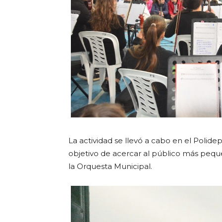
La actividad se llevó a cabo en el Polide
objetivo de acercar al público más pequ
la Orquesta Municipal.