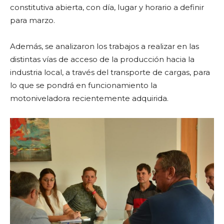
constitutiva abierta, con día, lugar y horario a definir
para marzo.
Además, se analizaron los trabajos a realizar en las
distintas vías de acceso de la producción hacia la
industria local, a través del transporte de cargas, para
lo que se pondrá en funcionamiento la
motoniveladora recientemente adquirida.