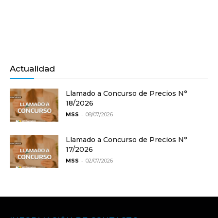
Actualidad
Llamado a Concurso de Precios N°
18/2026
-
MSS
08/07/2026
Llamado a Concurso de Precios N°
17/2026
-
MSS
02/07/2026