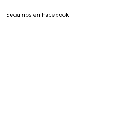
Seguinos en Facebook