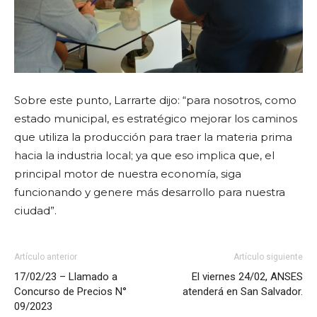
Sobre este punto, Larrarte dijo: “para nosotros, como
estado municipal, es estratégico mejorar los caminos
que utiliza la producción para traer la materia prima
hacia la industria local; ya que eso implica que, el
principal motor de nuestra economía, siga
funcionando y genere más desarrollo para nuestra
ciudad”.
Artículo anterior
Artículo siguiente
17/02/23 – Llamado a
El viernes 24/02, ANSES
Concurso de Precios N°
atenderá en San Salvador.
09/2023