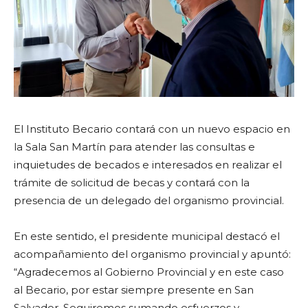
El Instituto Becario contará con un nuevo espacio en
la Sala San Martín para atender las consultas e
inquietudes de becados e interesados en realizar el
trámite de solicitud de becas y contará con la
presencia de un delegado del organismo provincial.
En este sentido, el presidente municipal destacó el
acompañamiento del organismo provincial y apuntó:
“
Agradecemos al Gobierno Provincial y en este caso
al Becario, por estar siempre presente en San
Salvador. Seguiremos sumando esfuerzos y