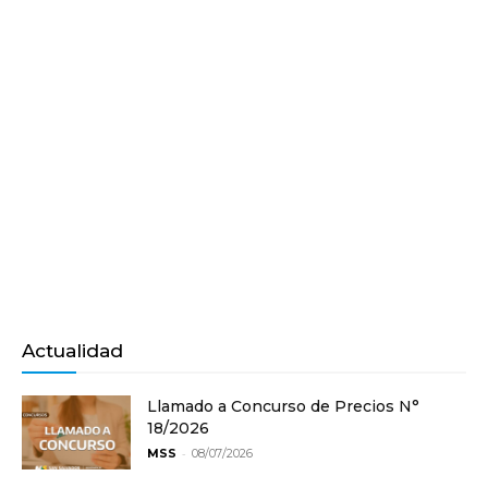
Actualidad
Llamado a Concurso de Precios N°
18/2026
-
MSS
08/07/2026