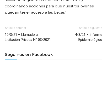
coordinando acciones para que nuestros jóvenes
puedan tener acceso a las becas
”
Artículo anterior
Artículo siguiente
10/3/21 – Llamado a
4/3/21 – Informe
Licitación Privada N° 03/2021
Epidemiológico
Seguinos en Facebook