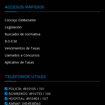
ACCESOS RÁPIDOS
Concejo Deliberante
Legislación
Buscador de normativa
B.O.E.M.
Vencimientos de Tasas
Llamados a Concursos
Aplicativo de Tasas
TELÉFONOS ÚTILES
POLICÍA: 4910105 / 101
BOMBEROS: 4910733 / 100
HOSPITAL: 4910403 / 107
AMNAF: 3454938563