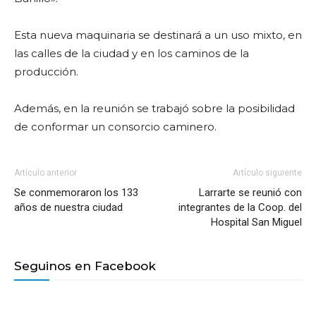
Esta nueva maquinaria se destinará a un uso mixto, en
las calles de la ciudad y en los caminos de la
producción.
Además, en la reunión se trabajó sobre la posibilidad
de conformar un consorcio caminero.
Artículo anterior
Artículo siguiente
Se conmemoraron los 133
Larrarte se reunió con
años de nuestra ciudad
integrantes de la Coop. del
Hospital San Miguel
Seguinos en Facebook