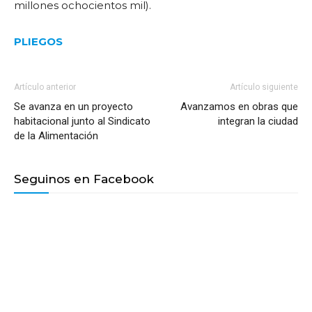
millones ochocientos mil).
PLIEGOS
Artículo anterior
Artículo siguiente
Se avanza en un proyecto
Avanzamos en obras que
habitacional junto al Sindicato
integran la ciudad
de la Alimentación
Seguinos en Facebook