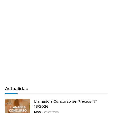
Actualidad
Llamado a Concurso de Precios N°
18/2026
-
MSS
08/07/2026