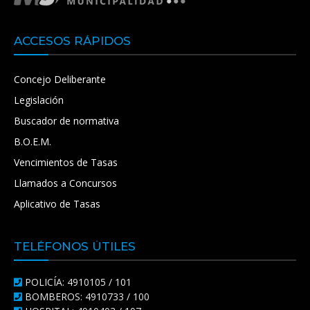
ACCESOS RÁPIDOS
Concejo Deliberante
Legislación
Buscador de normativa
B.O.E.M.
Vencimientos de Tasas
Llamados a Concursos
Aplicativo de Tasas
TELÉFONOS ÚTILES
POLICÍA: 4910105 / 101
BOMBEROS: 4910733 / 100