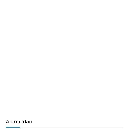
Actualidad